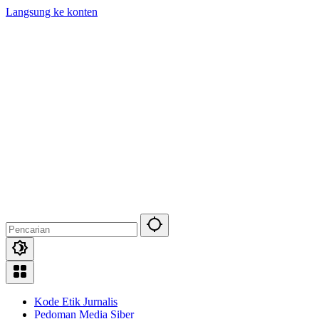
Langsung ke konten
Kode Etik Jurnalis
Pedoman Media Siber