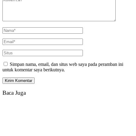
Simpan nama, email, dan situs web saya pada peramban ini
untuk komentar saya berikutnya.
Baca Juga