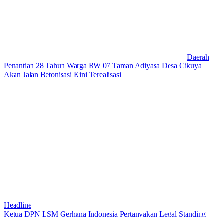
Daerah
Penantian 28 Tahun Warga RW 07 Taman Adiyasa Desa Cikuya
Akan Jalan Betonisasi Kini Terealisasi
Headline
Ketua DPN LSM Gerhana Indonesia Pertanyakan Legal Standing