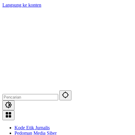
Langsung ke konten
Kode Etik Jurnalis
Pedoman Media Siber