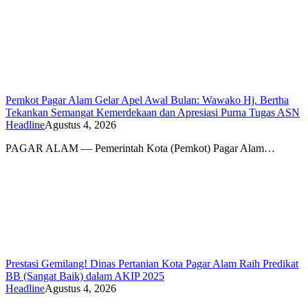
Pemkot Pagar Alam Gelar Apel Awal Bulan: Wawako Hj. Bertha
Tekankan Semangat Kemerdekaan dan Apresiasi Purna Tugas ASN
Headline
Agustus 4, 2026
PAGAR ALAM — Pemerintah Kota (Pemkot) Pagar Alam…
Prestasi Gemilang! Dinas Pertanian Kota Pagar Alam Raih Predikat
BB (Sangat Baik) dalam AKIP 2025
Headline
Agustus 4, 2026