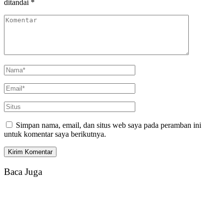
ditandai
*
Simpan nama, email, dan situs web saya pada peramban ini
untuk komentar saya berikutnya.
Baca Juga