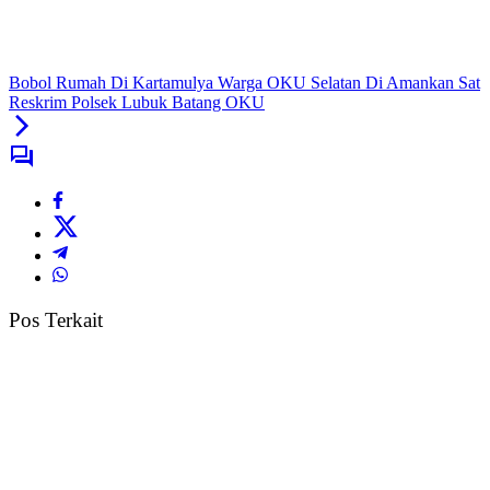
Bobol Rumah Di Kartamulya Warga OKU Selatan Di Amankan Sat
Reskrim Polsek Lubuk Batang OKU
Pos Terkait