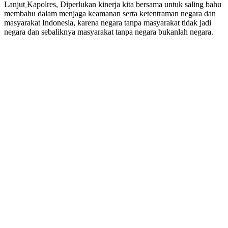
Lanjut
Kapolres, Diperlukan kinerja kita bersama untuk saling bahu
membahu dalam menjaga keamanan serta ketentraman negara dan
masyarakat Indonesia, karena negara tanpa masyarakat tidak jadi
negara dan sebaliknya masyarakat tanpa negara bukanlah negara.