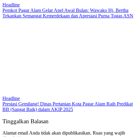
Headline
Pemkot Pagar Alam Gelar Apel Awal Bulan: Wawako Hj. Bertha
Tekankan Semangat Kemerdekaan dan Apresiasi Purna Tugas ASN
Headline
Prestasi Gemilang! Dinas Pertanian Kota Pagar Alam Raih Predikat
BB (Sangat Baik) dalam AKIP 2025
Tinggalkan Balasan
Alamat email Anda tidak akan dipublikasikan.
Ruas yang wajib