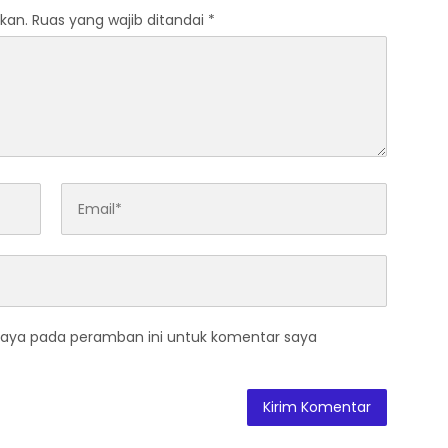
kan.
Ruas yang wajib ditandai
*
saya pada peramban ini untuk komentar saya