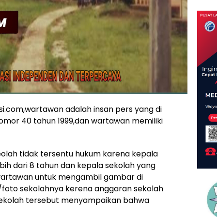
.com,wartawan adalah insan pers yang di
nomor 40 tahun 1999,dan wartawan memiliki
olah tidak tersentu hukum karena kepala
bih dari 8 tahun dan kepala sekolah yang
as wartawan untuk mengambil gambar di
/foto sekolahnya kerena anggaran sekolah
 sekolah tersebut menyampaikan bahwa