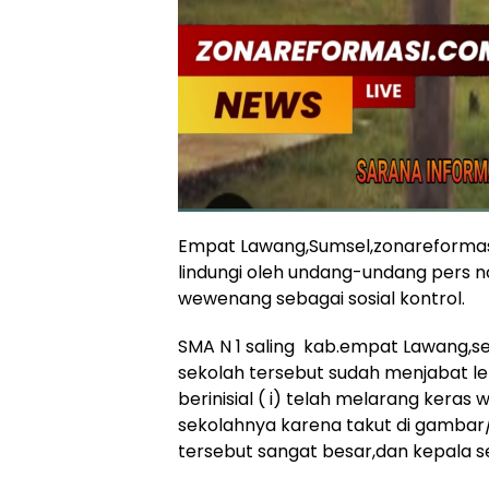
Empat Lawang,Sumsel,zonareformasi
lindungi oleh undang-undang pers 
wewenang sebagai sosial kontrol.
SMA N 1 saling kab.empat Lawang,se
sekolah tersebut sudah menjabat le
berinisial ( i) telah melarang ker
sekolahnya karena takut di gambar
tersebut sangat besar,dan kepala