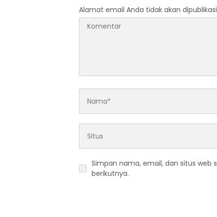
Alamat email Anda tidak akan dipublikasi
Simpan nama, email, dan situs web 
berikutnya.