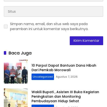
Simpan nama, email, dan situs web saya pada
peramban ini untuk komentar saya berikutnya.
Baca Juga
10 Parpol Dapat Bantuan Dana Hibah
Dari Pemkab Morowali
Uncategorized
Agustus 7, 2026
Wakili Bupati , Asisten III Buka Kegiatan
Peningkatan dan Monitoring
Pembudayaan Hidup Sehat