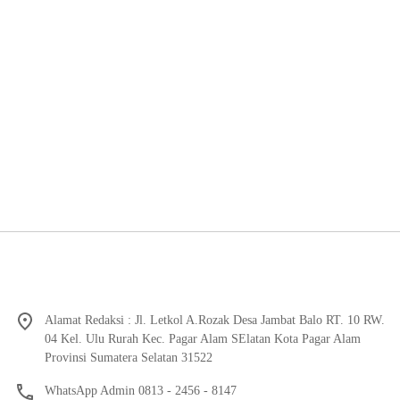
Alamat Redaksi : Jl. Letkol A.Rozak Desa Jambat Balo RT. 10 RW.
04 Kel. Ulu Rurah Kec. Pagar Alam SElatan Kota Pagar Alam
Provinsi Sumatera Selatan 31522
WhatsApp Admin 0813 - 2456 - 8147