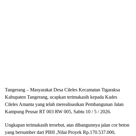
Tangerang – Masyarakat Desa Cileles Kecamatan Tigaraksa
Kabupaten Tangerang, ucapkan terimakasih kepada Kades
Cileles Amanta yang telah merealisasikan Pembangunan Jalan
Kampung Peusar RT 003 RW 005, Sabtu 10 / 5 / 2026.
Ungkapan terimakasih tersebut, atas dibangunnya jalan cor beton
yang bersumber dari PBH ,Nilai Proyek Rp.170.537.000,