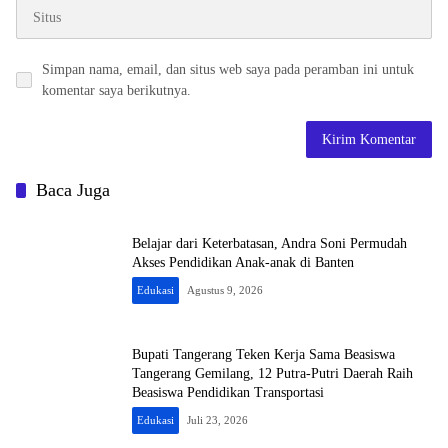
Simpan nama, email, dan situs web saya pada peramban ini untuk
komentar saya berikutnya.
Baca Juga
Belajar dari Keterbatasan, Andra Soni Permudah
Akses Pendidikan Anak-anak di Banten
Edukasi
Agustus 9, 2026
Bupati Tangerang Teken Kerja Sama Beasiswa
Tangerang Gemilang, 12 Putra-Putri Daerah Raih
Beasiswa Pendidikan Transportasi
Edukasi
Juli 23, 2026