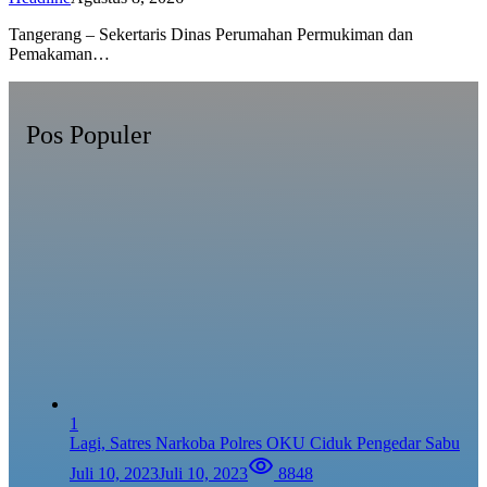
Tangerang – Sekertaris Dinas Perumahan Permukiman dan
Pemakaman…
Pos Populer
1
Lagi, Satres Narkoba Polres OKU Ciduk Pengedar Sabu
Juli 10, 2023
Juli 10, 2023
8848