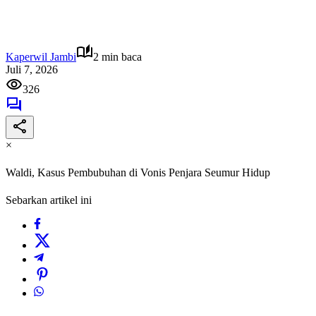
Kaperwil Jambi
2 min baca
Juli 7, 2026
326
×
Waldi, Kasus Pembubuhan di Vonis Penjara Seumur Hidup
Sebarkan artikel ini