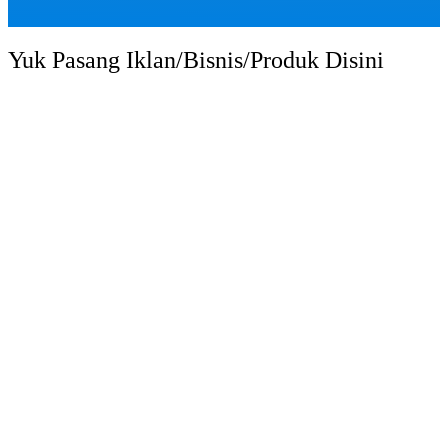
Yuk Pasang Iklan/Bisnis/Produk Disini