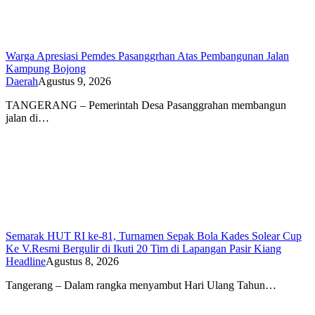
Warga Apresiasi Pemdes Pasanggrhan Atas Pembangunan Jalan
Kampung Bojong
Daerah
Agustus 9, 2026
TANGERANG – Pemerintah Desa Pasanggrahan membangun
jalan di…
Semarak HUT RI ke-81, Turnamen Sepak Bola Kades Solear Cup
Ke V.Resmi Bergulir di Ikuti 20 Tim di Lapangan Pasir Kiang
Headline
Agustus 8, 2026
Tangerang – Dalam rangka menyambut Hari Ulang Tahun…