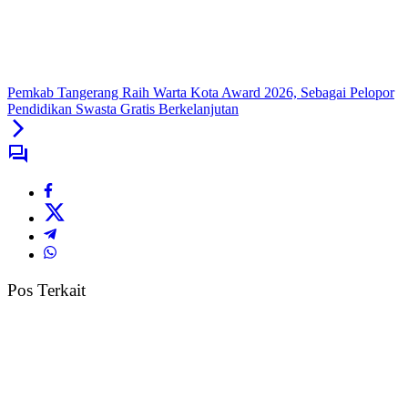
Pemkab Tangerang Raih Warta Kota Award 2026, Sebagai Pelopor
Pendidikan Swasta Gratis Berkelanjutan
Pos Terkait