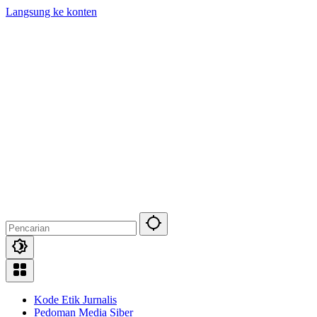
Langsung ke konten
Kode Etik Jurnalis
Pedoman Media Siber