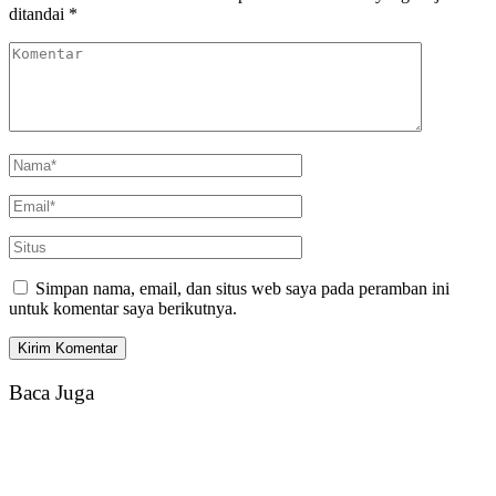
ditandai
*
Simpan nama, email, dan situs web saya pada peramban ini
untuk komentar saya berikutnya.
Baca Juga