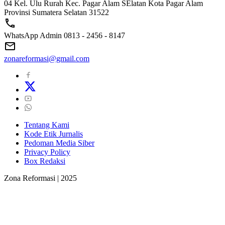
04 Kel. Ulu Rurah Kec. Pagar Alam SElatan Kota Pagar Alam
Provinsi Sumatera Selatan 31522
WhatsApp Admin 0813 - 2456 - 8147
zonareformasi@gmail.com
Tentang Kami
Kode Etik Jurnalis
Pedoman Media Siber
Privacy Policy
Box Redaksi
Zona Reformasi | 2025