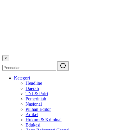
×
Kategori
Headline
Daerah
TNI & Polri
Pemerintah
Nasional
Pilihan Editor
Artikel
Hukum & Kriminal
Edukasi