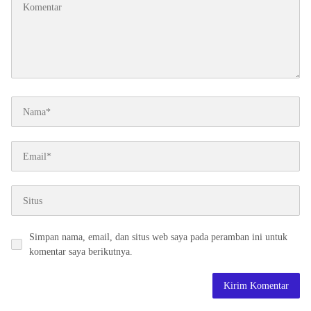
Simpan nama, email, dan situs web saya pada peramban ini untuk
komentar saya berikutnya.