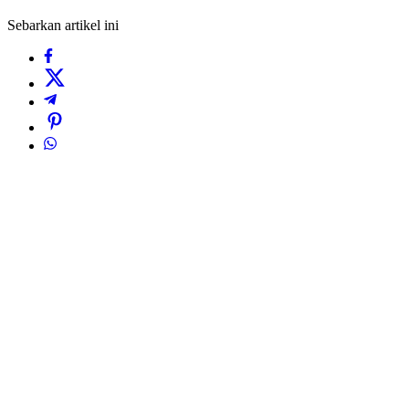
Sebarkan artikel ini