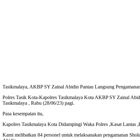
Tasikmalaya, AKBP SY Zainal Abidin Pantau Langsung Pengamana
Polres Tasik Kota-Kapolres Tasikmalaya Kota AKBP SY Zainal Abi
Tasikmalaya , Rabu (28/06/23) pagi.
Pasa kesempatan itu,
Kapolres Tasikmalaya Kota Didampingi Waka Polres ,Kasat Lantas 
Kami melibatkan 84 personel untuk melaksanakan pengamanan Sholat