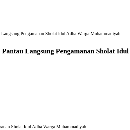
u Langsung Pengamanan Sholat Idul Adha Warga Muhammadiyah
n Pantau Langsung Pengamanan Sholat I
manan Sholat Idul Adha Warga Muhammadiyah