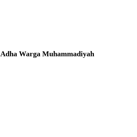
dul Adha Warga Muhammadiyah