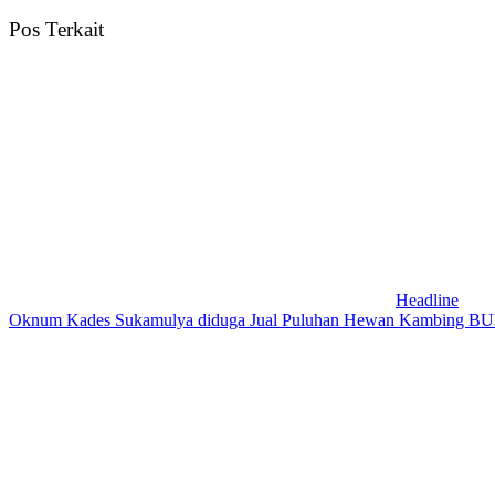
Pos Terkait
Headline
Oknum Kades Sukamulya diduga Jual Puluhan Hewan Kambing 