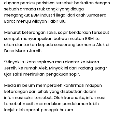
dugaan pemicu peristiwa tersebut berkaitan dengan
sebuah armada truk tangki yang diduga
mengangkut BBM industri ilegal dari arah Sumatera
Barat menuju wilayah Tabir Ulu.
Menurut keterangan saksi, sopir kendaraan tersebut
sempat menyampaikan bahwa muatan BBM itu
akan diantarkan kepada seseorang bernama Alek di
Desa Muara Jernih.
“Minyak itu kata sopirnya mau diantar ke Muara
Jernih, ke rumah Alek. Minyak ini dari Padang, Bang,”
ujar saksi menirukan pengakuan sopir.
Media ini belum memperoleh konfirmasi maupun
keterangan dari pihak yang disebutkan dalam
informasi saksi tersebut. Oleh karena itu, informasi
tersebut masih memerlukan pendalaman lebih
lanjut oleh aparat penegak hukum.