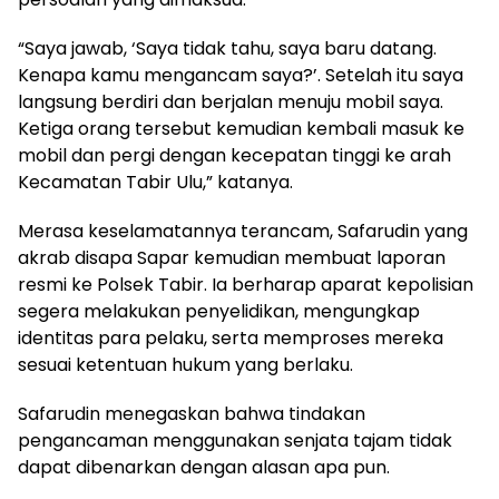
“Saya jawab, ‘Saya tidak tahu, saya baru datang.
Kenapa kamu mengancam saya?’. Setelah itu saya
langsung berdiri dan berjalan menuju mobil saya.
Ketiga orang tersebut kemudian kembali masuk ke
mobil dan pergi dengan kecepatan tinggi ke arah
Kecamatan Tabir Ulu,” katanya.
Merasa keselamatannya terancam, Safarudin yang
akrab disapa Sapar kemudian membuat laporan
resmi ke Polsek Tabir. Ia berharap aparat kepolisian
segera melakukan penyelidikan, mengungkap
identitas para pelaku, serta memproses mereka
sesuai ketentuan hukum yang berlaku.
Safarudin menegaskan bahwa tindakan
pengancaman menggunakan senjata tajam tidak
dapat dibenarkan dengan alasan apa pun.