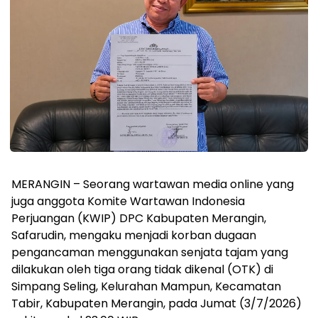
MERANGIN – Seorang wartawan media online yang
juga anggota Komite Wartawan Indonesia
Perjuangan (KWIP) DPC Kabupaten Merangin,
Safarudin, mengaku menjadi korban dugaan
pengancaman menggunakan senjata tajam yang
dilakukan oleh tiga orang tidak dikenal (OTK) di
Simpang Seling, Kelurahan Mampun, Kecamatan
Tabir, Kabupaten Merangin, pada Jumat (3/7/2026)