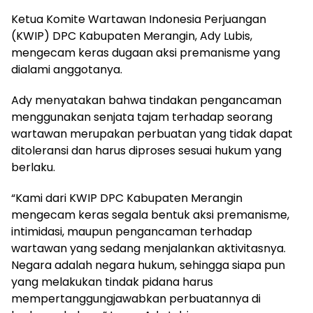
Ketua Komite Wartawan Indonesia Perjuangan
(KWIP) DPC Kabupaten Merangin, Ady Lubis,
mengecam keras dugaan aksi premanisme yang
dialami anggotanya.
Ady menyatakan bahwa tindakan pengancaman
menggunakan senjata tajam terhadap seorang
wartawan merupakan perbuatan yang tidak dapat
ditoleransi dan harus diproses sesuai hukum yang
berlaku.
“Kami dari KWIP DPC Kabupaten Merangin
mengecam keras segala bentuk aksi premanisme,
intimidasi, maupun pengancaman terhadap
wartawan yang sedang menjalankan aktivitasnya.
Negara adalah negara hukum, sehingga siapa pun
yang melakukan tindak pidana harus
mempertanggungjawabkan perbuatannya di