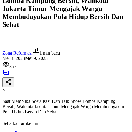
Lomba Kampung Bersih, Walikota
Jakarta Timur Mengajak Warga
Membudayakan Pola Hidup Bersih Dan
Sehat
Zona Reformasi
1 min baca
Mei 3, 2023
Mei 9, 2023
857
×
Saat Membuka Sosialisasi Dan Talk Show Lomba Kampung
Bersih, Walikota Jakarta Timur Mengajak Warga Membudayakan
Pola Hidup Bersih Dan Sehat
Sebarkan artikel ini