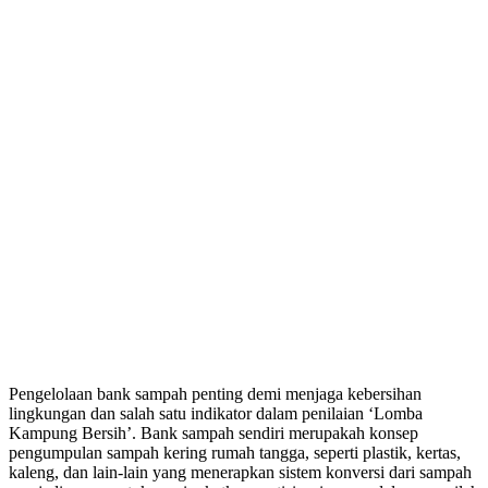
Pengelolaan bank sampah penting demi menjaga kebersihan
lingkungan dan salah satu indikator dalam penilaian ‘Lomba
Kampung Bersih’. Bank sampah sendiri merupakah konsep
pengumpulan sampah kering rumah tangga, seperti plastik, kertas,
kaleng, dan lain-lain yang menerapkan sistem konversi dari sampah