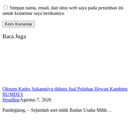
Simpan nama, email, dan situs web saya pada peramban ini
untuk komentar saya berikutnya.
Baca Juga
Oknum Kades Sukamulya diduga Jual Puluhan Hewan Kambing
BUMDES
Headline
Agustus 7, 2026
Pandeglang, – Sejumlah aset milik Badan Usaha Milik…