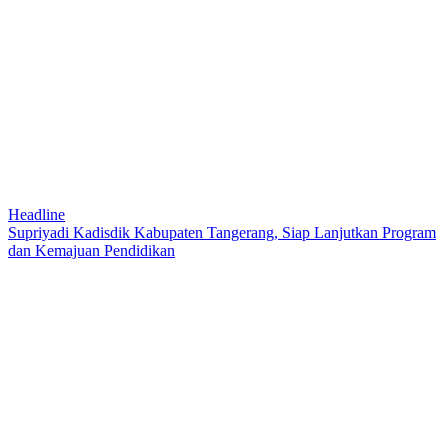
Headline
Supriyadi Kadisdik Kabupaten Tangerang, Siap Lanjutkan Program
dan Kemajuan Pendidikan