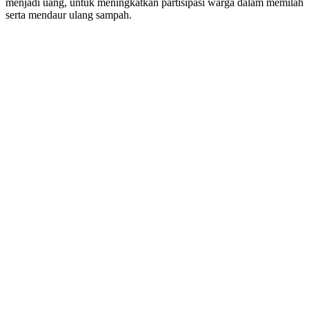
menjadi uang, untuk meningkatkan partisipasi warga dalam memilah
serta mendaur ulang sampah.