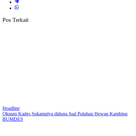
Pos Terkait
Headline
Oknum Kades Sukamulya diduga Jual Puluhan Hewan Kambing
BUMDES