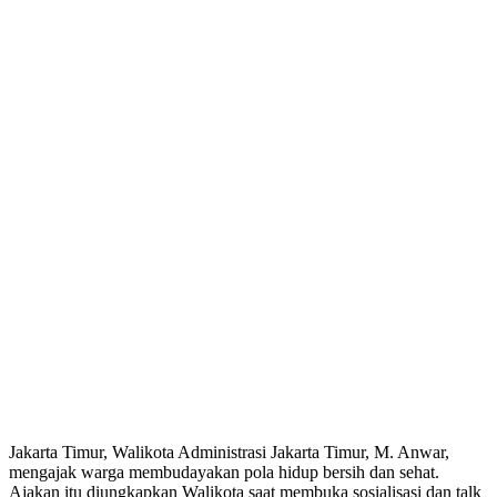
Jakarta Timur, Walikota Administrasi Jakarta Timur, M. Anwar,
mengajak warga membudayakan pola hidup bersih dan sehat.
Ajakan itu diungkapkan Walikota saat membuka sosialisasi dan talk