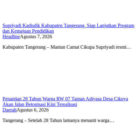
Supriyadi Kadisdik Kabupaten Tangerang, Siap Lanjutkan Program
dan Kemajuan Pendidikan
Headline
Agustus 7, 2026
Kabupaten Tangerang – Mantan Camat Cikupa Supriyadi resmi…
Penantian 28 Tahun Warga RW 07 Taman Adiyasa Desa Cikuya
Akan Jalan Betonisasi Kini Terealisasi
Daerah
Agustus 6, 2026
Tangerang – Setelah 28 Tahun lamanya menanti warga…