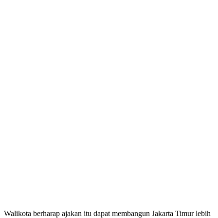
Walikota berharap ajakan itu dapat membangun Jakarta Timur lebih