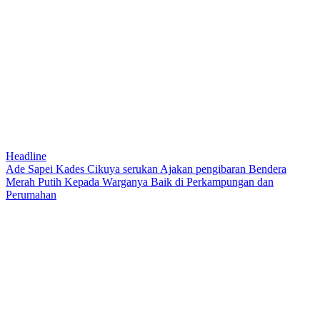
Headline
Ade Sapei Kades Cikuya serukan Ajakan pengibaran Bendera
Merah Putih Kepada Warganya Baik di Perkampungan dan
Perumahan