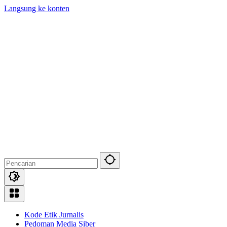
Langsung ke konten
Kode Etik Jurnalis
Pedoman Media Siber