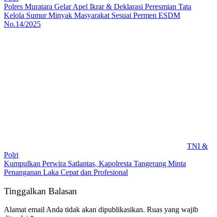
Polres Muratara Gelar Apel Ikrar & Deklarasi Peresmian Tata
Kelola Sumur Minyak Masyarakat Sesuai Permen ESDM
No.14/2025
TNI &
Polri
Kumpulkan Perwira Satlantas, Kapolresta Tangerang Minta
Penanganan Laka Cepat dan Profesional
Tinggalkan Balasan
Alamat email Anda tidak akan dipublikasikan.
Ruas yang wajib