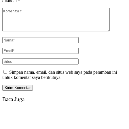
ditandai
*
Simpan nama, email, dan situs web saya pada peramban ini
untuk komentar saya berikutnya.
Baca Juga