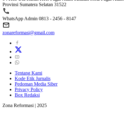
Provinsi Sumatera Selatan 31522
WhatsApp Admin 0813 - 2456 - 8147
zonareformasi@gmail.com
Tentang Kami
Kode Etik Jurnalis
Pedoman Media Siber
Privacy Policy
Box Redaksi
Zona Reformasi | 2025