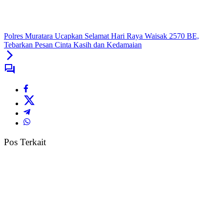
Polres Muratara Ucapkan Selamat Hari Raya Waisak 2570 BE,
Tebarkan Pesan Cinta Kasih dan Kedamaian
Pos Terkait