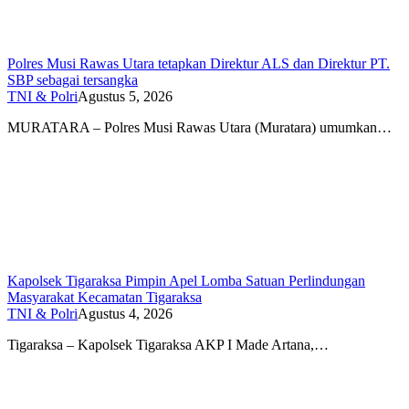
Polres Musi Rawas Utara tetapkan Direktur ALS dan Direktur PT.
SBP sebagai tersangka
TNI & Polri
Agustus 5, 2026
MURATARA – Polres Musi Rawas Utara (Muratara) umumkan…
Kapolsek Tigaraksa Pimpin Apel Lomba Satuan Perlindungan
Masyarakat Kecamatan Tigaraksa
TNI & Polri
Agustus 4, 2026
Tigaraksa – Kapolsek Tigaraksa AKP I Made Artana,…