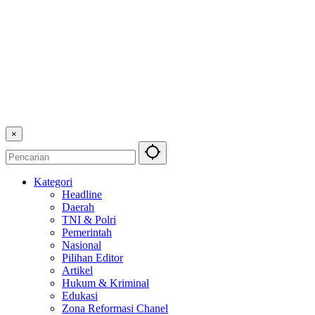
×
Kategori
Headline
Daerah
TNI & Polri
Pemerintah
Nasional
Pilihan Editor
Artikel
Hukum & Kriminal
Edukasi
Zona Reformasi Chanel