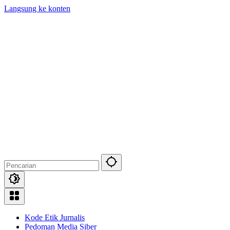
Langsung ke konten
Kode Etik Jurnalis
Pedoman Media Siber