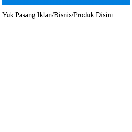
Yuk Pasang Iklan/Bisnis/Produk Disini