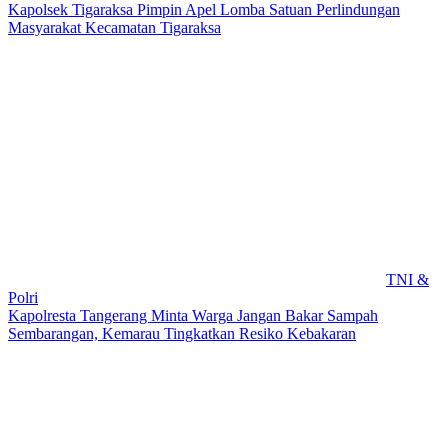
Kapolsek Tigaraksa Pimpin Apel Lomba Satuan Perlindungan
Masyarakat Kecamatan Tigaraksa
TNI &
Polri
Kapolresta Tangerang Minta Warga Jangan Bakar Sampah
Sembarangan, Kemarau Tingkatkan Resiko Kebakaran