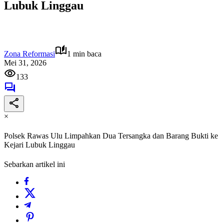
Lubuk Linggau
Zona Reformasi
1 min baca
Mei 31, 2026
133
×
Polsek Rawas Ulu Limpahkan Dua Tersangka dan Barang Bukti ke
Kejari Lubuk Linggau
Sebarkan artikel ini