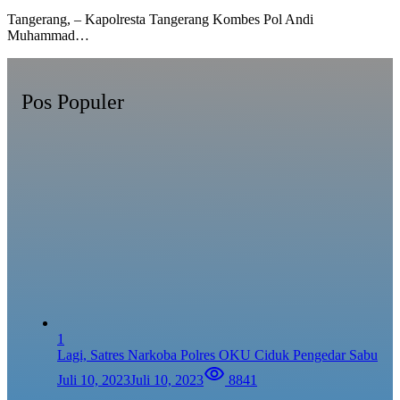
Tangerang, – Kapolresta Tangerang Kombes Pol Andi
Muhammad…
Pos Populer
1
Lagi, Satres Narkoba Polres OKU Ciduk Pengedar Sabu
Juli 10, 2023
Juli 10, 2023
8841