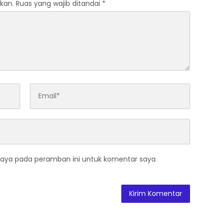
kan.
Ruas yang wajib ditandai
*
saya pada peramban ini untuk komentar saya