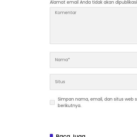
Alamat email Anda tidak akan dipublikasi
Simpan nama, email, dan situs web 
berikutnya.
Baca Juga