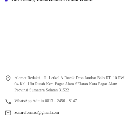
Alamat Redaksi : Jl. Letkol A.Rozak Desa Jambat Balo RT. 10 RW.
04 Kel. Ulu Rurah Kec. Pagar Alam SElatan Kota Pagar Alam
Provinsi Sumatera Selatan 31522
WhatsApp Admin 0813 - 2456 - 8147
zonareformasi@gmail.com