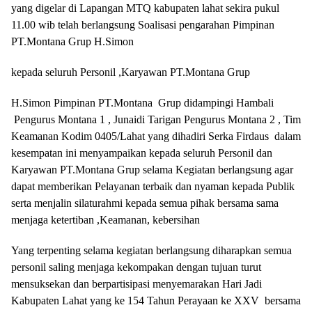
yang digelar di Lapangan MTQ kabupaten lahat sekira pukul
11.00 wib telah berlangsung Soalisasi pengarahan Pimpinan
PT.Montana Grup H.Simon
kepada seluruh Personil ,Karyawan PT.Montana Grup
H.Simon Pimpinan PT.Montana Grup didampingi Hambali
Pengurus Montana 1 , Junaidi Tarigan Pengurus Montana 2 , Tim
Keamanan Kodim 0405/Lahat yang dihadiri Serka Firdaus dalam
kesempatan ini menyampaikan kepada seluruh Personil dan
Karyawan PT.Montana Grup selama Kegiatan berlangsung agar
dapat memberikan Pelayanan terbaik dan nyaman kepada Publik
serta menjalin silaturahmi kepada semua pihak bersama sama
menjaga ketertiban ,Keamanan, kebersihan
Yang terpenting selama kegiatan berlangsung diharapkan semua
personil saling menjaga kekompakan dengan tujuan turut
mensuksekan dan berpartisipasi menyemarakan Hari Jadi
Kabupaten Lahat yang ke 154 Tahun Perayaan ke XXV bersama