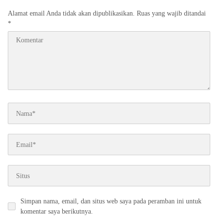
Alamat email Anda tidak akan dipublikasikan.
Ruas yang wajib ditandai
*
Simpan nama, email, dan situs web saya pada peramban ini untuk
komentar saya berikutnya.