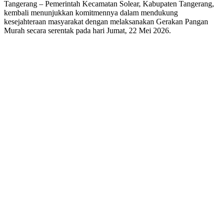
Tangerang – Pemerintah Kecamatan Solear, Kabupaten Tangerang,
kembali menunjukkan komitmennya dalam mendukung
kesejahteraan masyarakat dengan melaksanakan Gerakan Pangan
Murah secara serentak pada hari Jumat, 22 Mei 2026.