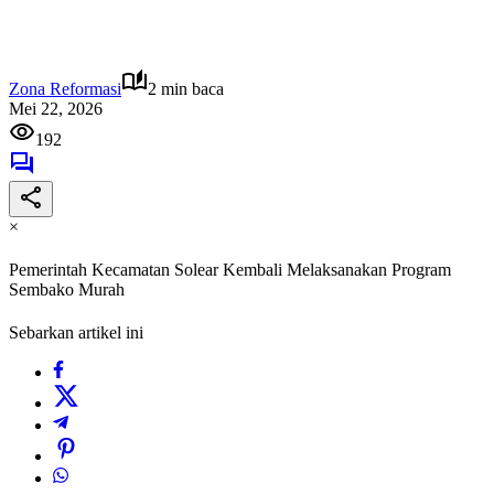
Zona Reformasi
2 min baca
Mei 22, 2026
192
×
Pemerintah Kecamatan Solear Kembali Melaksanakan Program
Sembako Murah
Sebarkan artikel ini