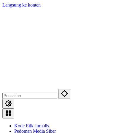
Langsung ke konten
Kode Etik Jurnalis
Pedoman Media Siber