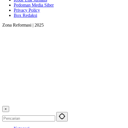
Pedoman Media Siber
Privacy Policy
Box Redaksi
Zona Reformasi | 2025
×