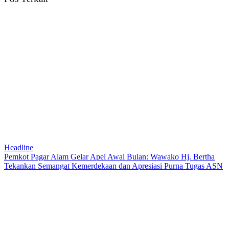
Headline
Pemkot Pagar Alam Gelar Apel Awal Bulan: Wawako Hj. Bertha
Tekankan Semangat Kemerdekaan dan Apresiasi Purna Tugas ASN