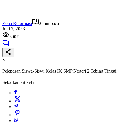
Zona Reformasi
2 min baca
Juni 5, 2023
3007
×
Pelepasan Siswa-Siswi Kelas IX SMP Negeri 2 Tebing Tinggi
Sebarkan artikel ini