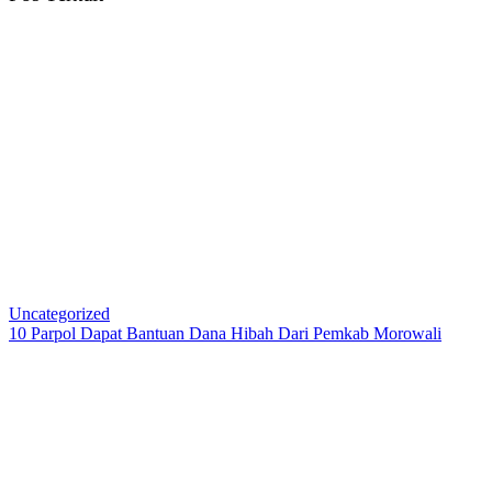
Uncategorized
10 Parpol Dapat Bantuan Dana Hibah Dari Pemkab Morowali