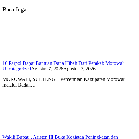
Baca Juga
10 Parpol Dapat Bantuan Dana Hibah Dari Pemkab Morowali
Uncategorized
Agustus 7, 2026
Agustus 7, 2026
MOROWALI, SULTENG – Pemerintah Kabupaten Morowali
melalui Badan…
Wakili Bupati , Asisten III Buka Kegiatan Peningkatan dan