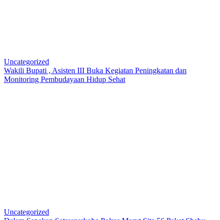
Uncategorized
Wakili Bupati , Asisten III Buka Kegiatan Peningkatan dan
Monitoring Pembudayaan Hidup Sehat
Uncategorized