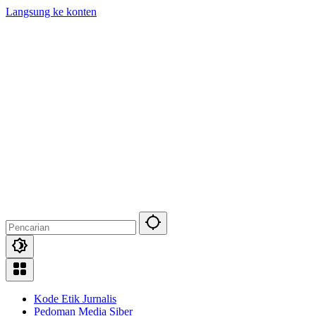
Langsung ke konten
Kode Etik Jurnalis
Pedoman Media Siber