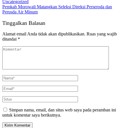
Uncategorized
Pemkab Morowali Matangkan Seleksi Direksi Perseroda dan
Perusda Air Minum
Tinggalkan Balasan
Alamat email Anda tidak akan dipublikasikan.
Ruas yang wajib
ditandai
*
Simpan nama, email, dan situs web saya pada peramban ini
untuk komentar saya berikutnya.