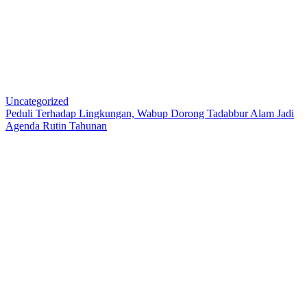
Uncategorized
Peduli Terhadap Lingkungan, Wabup Dorong Tadabbur Alam Jadi
Agenda Rutin Tahunan