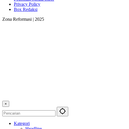
Privacy Policy
Box Redaksi
Zona Reformasi | 2025
×
Kategori
Headline