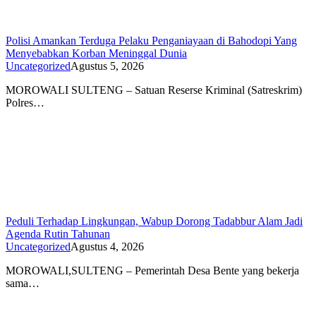
Polisi Amankan Terduga Pelaku Penganiayaan di Bahodopi Yang
Menyebabkan Korban Meninggal Dunia
Uncategorized
Agustus 5, 2026
MOROWALI SULTENG – Satuan Reserse Kriminal (Satreskrim)
Polres…
Peduli Terhadap Lingkungan, Wabup Dorong Tadabbur Alam Jadi
Agenda Rutin Tahunan
Uncategorized
Agustus 4, 2026
MOROWALI,SULTENG – Pemerintah Desa Bente yang bekerja
sama…