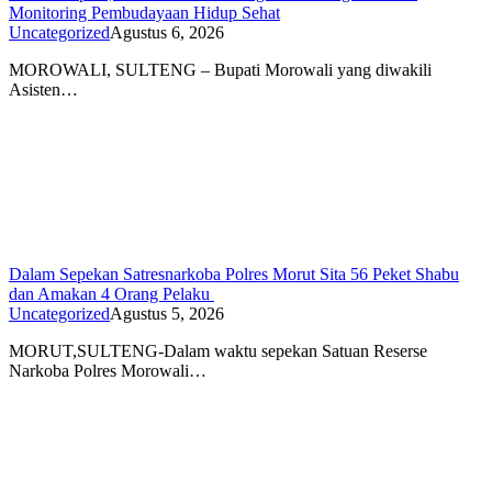
Monitoring Pembudayaan Hidup Sehat
Uncategorized
Agustus 6, 2026
MOROWALI, SULTENG – Bupati Morowali yang diwakili
Asisten…
Dalam Sepekan Satresnarkoba Polres Morut Sita 56 Peket Shabu
dan Amakan 4 Orang Pelaku
Uncategorized
Agustus 5, 2026
MORUT,SULTENG-Dalam waktu sepekan Satuan Reserse
Narkoba Polres Morowali…