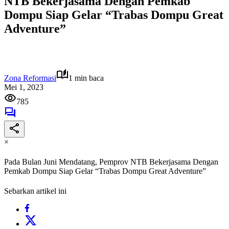
NTB Bekerjasama Dengan Pemkab
Dompu Siap Gelar “Trabas Dompu Great
Adventure”
Zona Reformasi
1 min baca
Mei 1, 2023
785
×
Pada Bulan Juni Mendatang, Pemprov NTB Bekerjasama Dengan
Pemkab Dompu Siap Gelar “Trabas Dompu Great Adventure”
Sebarkan artikel ini