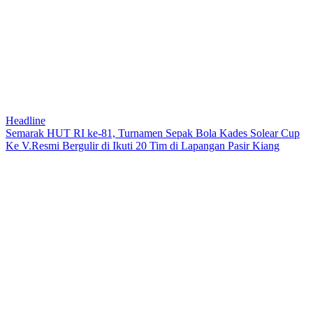
Headline
Semarak HUT RI ke-81, Turnamen Sepak Bola Kades Solear Cup
Ke V.Resmi Bergulir di Ikuti 20 Tim di Lapangan Pasir Kiang