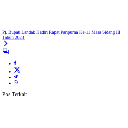
Pj. Bupati Landak Hadiri Rapat Paripurna Ke-11 Masa Sidang III
Tahun 2023
Pos Terkait