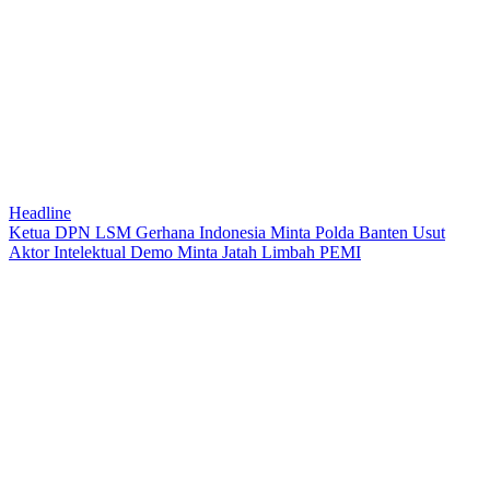
Headline
Ketua DPN LSM Gerhana Indonesia Minta Polda Banten Usut
Aktor Intelektual Demo Minta Jatah Limbah PEMI