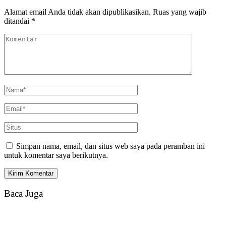
Alamat email Anda tidak akan dipublikasikan.
Ruas yang wajib
ditandai
*
Simpan nama, email, dan situs web saya pada peramban ini
untuk komentar saya berikutnya.
Baca Juga