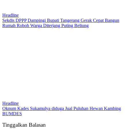
Headline
Sekdis DPPP Dampingi Bupati Tangerang Gerak Cepat Bangun
Rumah Roboh Warga Diterjang Puting Beliung
Headline
Oknum Kades Sukamulya diduga Jual Puluhan Hewan Kambing
BUMDES
Tinggalkan Balasan