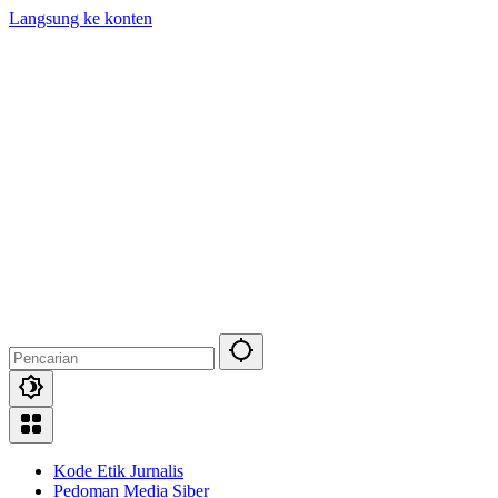
Langsung ke konten
Kode Etik Jurnalis
Pedoman Media Siber