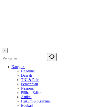
×
Kategori
Headline
Daerah
TNI & Polri
Pemerintah
Nasional
Pilihan Editor
Artikel
Hukum & Kriminal
Edukasi