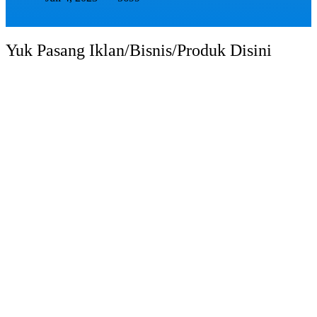
Yuk Pasang Iklan/Bisnis/Produk Disini