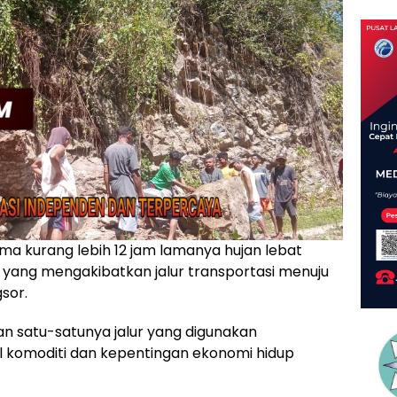
ma kurang lebih 12 jam lamanya hujan lebat
yang mengakibatkan jalur transportasi menuju
sor.
an satu-satunya jalur yang digunakan
 komoditi dan kepentingan ekonomi hidup