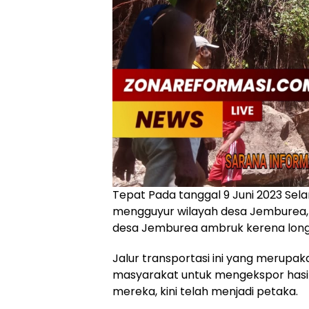
Tepat Pada tanggal 9 Juni 2023 Sela
mengguyur wilayah desa Jemburea, 
desa Jemburea ambruk kerena long
Jalur transportasi ini yang merupak
masyarakat untuk mengekspor hasil
mereka, kini telah menjadi petaka.