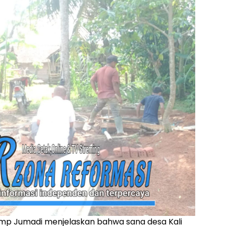
 Kmp Jumadi menjelaskan bahwa sana desa Kali