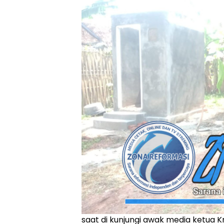
saat di kunjungi awak media ketua