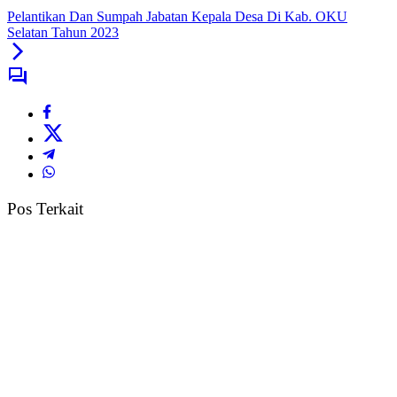
Pelantikan Dan Sumpah Jabatan Kepala Desa Di Kab. OKU
Selatan Tahun 2023
Pos Terkait