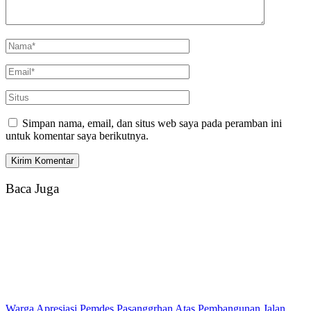
Simpan nama, email, dan situs web saya pada peramban ini
untuk komentar saya berikutnya.
Baca Juga
Warga Apresiasi Pemdes Pasanggrhan Atas Pembangunan Jalan