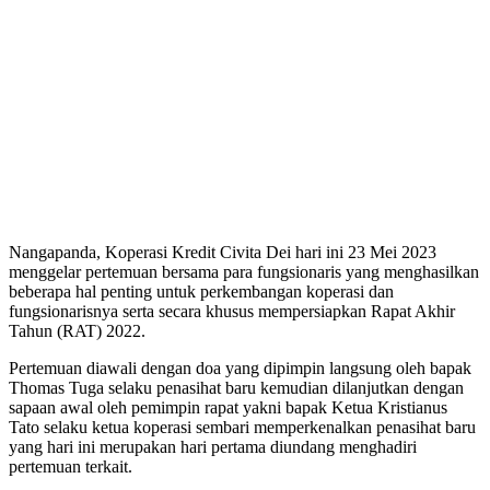
Nangapanda, Koperasi Kredit Civita Dei hari ini 23 Mei 2023
menggelar pertemuan bersama para fungsionaris yang menghasilkan
beberapa hal penting untuk perkembangan koperasi dan
fungsionarisnya serta secara khusus mempersiapkan Rapat Akhir
Tahun (RAT) 2022.
Pertemuan diawali dengan doa yang dipimpin langsung oleh bapak
Thomas Tuga selaku penasihat baru kemudian dilanjutkan dengan
sapaan awal oleh pemimpin rapat yakni bapak Ketua Kristianus
Tato selaku ketua koperasi sembari memperkenalkan penasihat baru
yang hari ini merupakan hari pertama diundang menghadiri
pertemuan terkait.