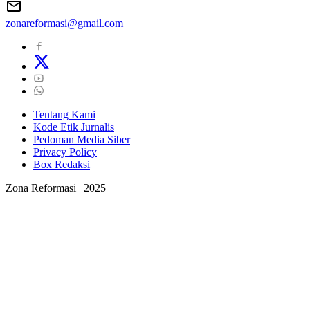
zonareformasi@gmail.com
Tentang Kami
Kode Etik Jurnalis
Pedoman Media Siber
Privacy Policy
Box Redaksi
Zona Reformasi | 2025