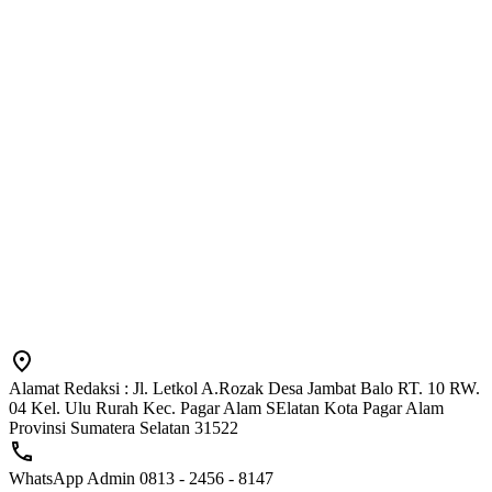
Alamat Redaksi : Jl. Letkol A.Rozak Desa Jambat Balo RT. 10 RW.
04 Kel. Ulu Rurah Kec. Pagar Alam SElatan Kota Pagar Alam
Provinsi Sumatera Selatan 31522
WhatsApp Admin 0813 - 2456 - 8147