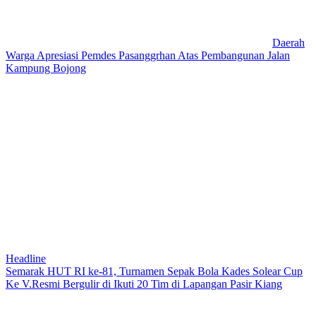
Daerah
Warga Apresiasi Pemdes Pasanggrhan Atas Pembangunan Jalan
Kampung Bojong
Headline
Semarak HUT RI ke-81, Turnamen Sepak Bola Kades Solear Cup
Ke V.Resmi Bergulir di Ikuti 20 Tim di Lapangan Pasir Kiang