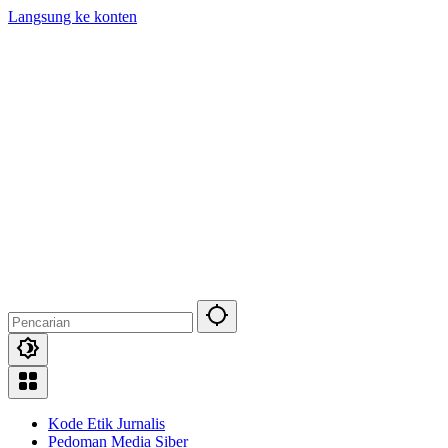
Langsung ke konten
Kode Etik Jurnalis
Pedoman Media Siber