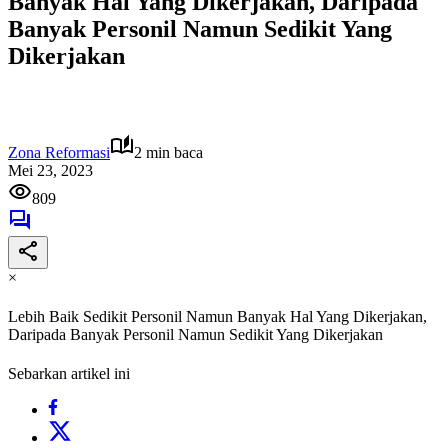
Banyak Hal Yang Dikerjakan, Daripada
Banyak Personil Namun Sedikit Yang
Dikerjakan
Zona Reformasi
2 min baca
Mei 23, 2023
809
×
Lebih Baik Sedikit Personil Namun Banyak Hal Yang Dikerjakan,
Daripada Banyak Personil Namun Sedikit Yang Dikerjakan
Sebarkan artikel ini