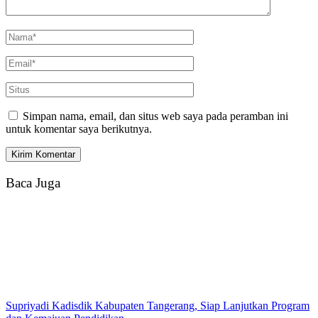
Simpan nama, email, dan situs web saya pada peramban ini
untuk komentar saya berikutnya.
Baca Juga
Supriyadi Kadisdik Kabupaten Tangerang, Siap Lanjutkan Program