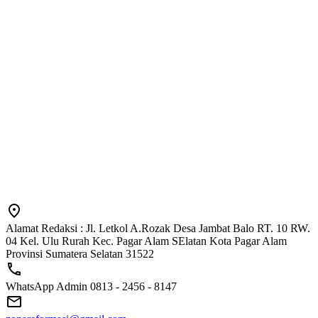
Alamat Redaksi : Jl. Letkol A.Rozak Desa Jambat Balo RT. 10 RW.
04 Kel. Ulu Rurah Kec. Pagar Alam SElatan Kota Pagar Alam
Provinsi Sumatera Selatan 31522
WhatsApp Admin 0813 - 2456 - 8147