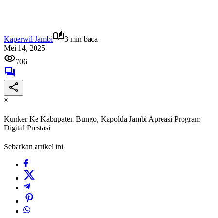
Kaperwil Jambi
3 min baca
Mei 14, 2025
706
×
Kunker Ke Kabupaten Bungo, Kapolda Jambi Apreasi Program
Digital Prestasi
Sebarkan artikel ini