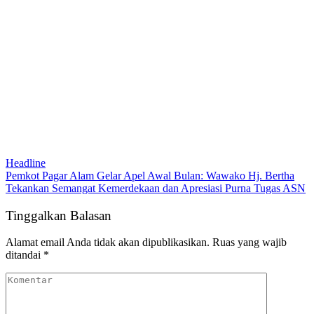
Headline
Pemkot Pagar Alam Gelar Apel Awal Bulan: Wawako Hj. Bertha
Tekankan Semangat Kemerdekaan dan Apresiasi Purna Tugas ASN
Tinggalkan Balasan
Alamat email Anda tidak akan dipublikasikan.
Ruas yang wajib
ditandai
*