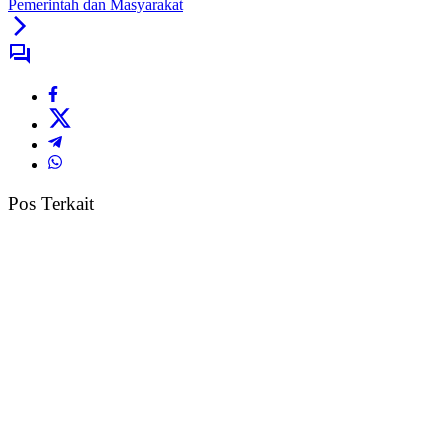
Pemerintah dan Masyarakat
Pos Terkait