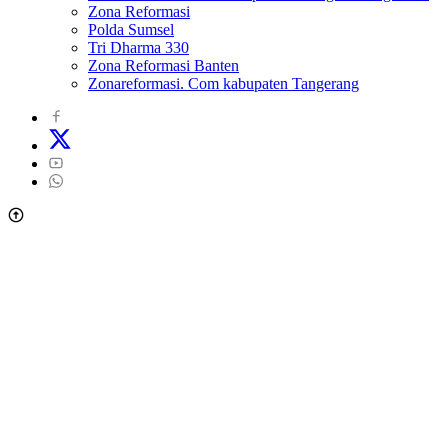
Zona Reformasi
Polda Sumsel
Tri Dharma 330
Zona Reformasi Banten
Zonareformasi. Com kabupaten Tangerang