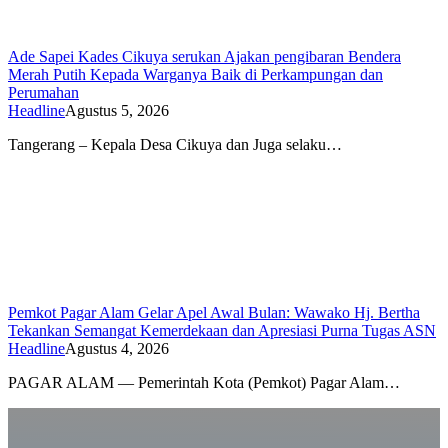
Ade Sapei Kades Cikuya serukan Ajakan pengibaran Bendera
Merah Putih Kepada Warganya Baik di Perkampungan dan
Perumahan
Headline
Agustus 5, 2026
Tangerang – Kepala Desa Cikuya dan Juga selaku…
Pemkot Pagar Alam Gelar Apel Awal Bulan: Wawako Hj. Bertha
Tekankan Semangat Kemerdekaan dan Apresiasi Purna Tugas ASN
Headline
Agustus 4, 2026
PAGAR ALAM — Pemerintah Kota (Pemkot) Pagar Alam…