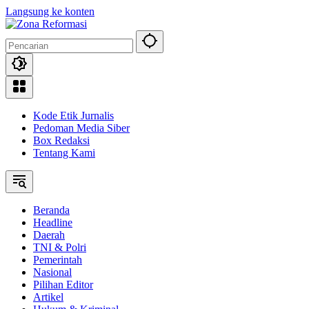
Langsung ke konten
Kode Etik Jurnalis
Pedoman Media Siber
Box Redaksi
Tentang Kami
Beranda
Headline
Daerah
TNI & Polri
Pemerintah
Nasional
Pilihan Editor
Artikel