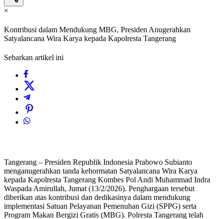
×
Kontribusi dalam Mendukung MBG, Presiden Anugerahkan
Satyalancana Wira Karya kepada Kapolresta Tangerang
Sebarkan artikel ini
Tangerang – Presiden Republik Indonesia Prabowo Subianto
menganugerahkan tanda kehormatan Satyalancana Wira Karya
kepada Kapolresta Tangerang Kombes Pol Andi Muhammad Indra
Waspada Amirullah, Jumat (13/2/2026).
Penghargaan tersebut
diberikan atas kontribusi dan dedikasinya dalam mendukung
implementasi Satuan Pelayanan Pemenuhan Gizi (SPPG) serta
Program Makan Bergizi Gratis (MBG). Polresta Tangerang telah