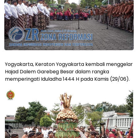
Yogyakarta, Keraton Yogyakarta kembali menggelar
Hajad Dalem Garebeg Besar dalam rangka
memperingati Iduladha 1444 H pada Kamis (29/06).