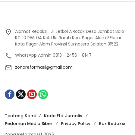
Alamat Redaksi : Jl. Letkol A.Rozak Desa Jambat Balo
RT. 10 RW. 04 Kel. Ulu Rurah Kec. Pagar Alam SElatan
Kota Pagar Alam Provinsi Sumatera Selatan 31522
WhatsApp Admin 0813 - 2456 - 8147
zonareformasi@gmail.com
Tentang Kami
Kode Etik Jurnalis
Pedoman Media Siber
Privacy Policy
Box Redaksi
Zona Reformasi | 2025