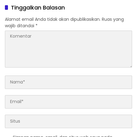
Cikuya
Tinggalkan Balasan
Alamat email Anda tidak akan dipublikasikan.
Ruas yang
wajib ditandai
*