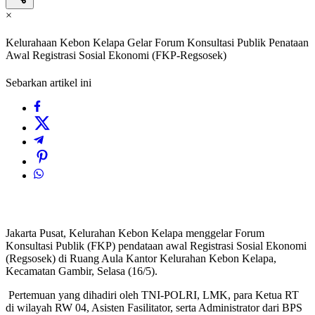
×
Kelurahaan Kebon Kelapa Gelar Forum Konsultasi Publik Penataan
Awal Registrasi Sosial Ekonomi (FKP-Regsosek)
Sebarkan artikel ini
Jakarta Pusat, Kelurahan Kebon Kelapa menggelar Forum
Konsultasi Publik (FKP) pendataan awal Registrasi Sosial Ekonomi
(Regsosek) di Ruang Aula Kantor Kelurahan Kebon Kelapa,
Kecamatan Gambir, Selasa (16/5).
Pertemuan yang dihadiri oleh TNI-POLRI, LMK, para Ketua RT
di wilayah RW 04, Asisten Fasilitator, serta Administrator dari BPS