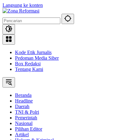
Langsung ke konten
Kode Etik Jurnalis
Pedoman Media Siber
Box Redaksi
Tentang Kami
Beranda
Headline
Daerah
TNI & Polri
Pemerintah
Nasional
Pilihan Editor
Artikel