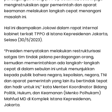
menginstruksikan agar pemerintah dan aparat
keamanan melakukan langkah cepat menangani
masalah ini.
Hal ini disampaikan Jokowi dalam rapat internal
kabinet terkait TPPO di Istana Kepresidenan Jakarta,
Selasa (30/5/2023).
“Presiden menyatakan melakukan restrukturisasi
satgas tim tindak pidana perdagangan orang,
kemudian memerintahkan ada langkah-langkah
cepat di dalam sebulan ini untuk menunjukkan
kepada publik bahwa negara, kepolisian, negara, TNI
dan aparat pemerintah yang lain itu bertindak tepat
dan hadir untuk ini,” kata Menteri Koordinator Bidang
Politik, Hukum, dan Keamanan (Menko Polhukam)
Mahfud MD di Komplek Istana Kepresidenan,
Jakarta.