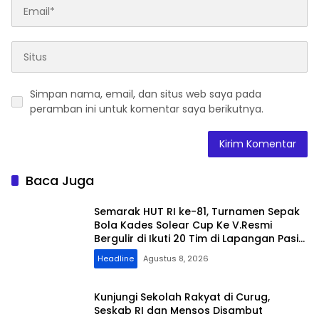
Simpan nama, email, dan situs web saya pada
peramban ini untuk komentar saya berikutnya.
Baca Juga
Semarak HUT RI ke-81, Turnamen Sepak
Bola Kades Solear Cup Ke V.Resmi
Bergulir di Ikuti 20 Tim di Lapangan Pasir
Kiang
Headline
Agustus 8, 2026
Kunjungi Sekolah Rakyat di Curug,
Seskab RI dan Mensos Disambut