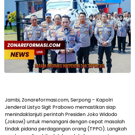
Jambi, Zonareformasi.com, Serpong – Kapolri
Jenderal Listyo Sigit Prabowo memastikan siap
menindaklanjuti perintah Presiden Joko Widodo
(Jokowi) untuk menangani dengan cepat masalah
tindak pidana perdagangan orang (TPPO). Langkah