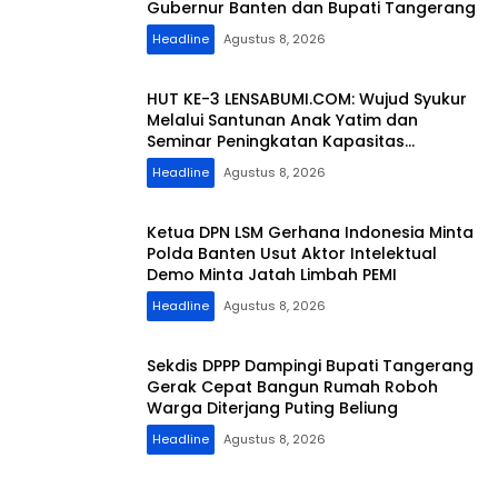
Gubernur Banten dan Bupati Tangerang
Headline
Agustus 8, 2026
HUT KE-3 LENSABUMI.COM: Wujud Syukur
Melalui Santunan Anak Yatim dan
Seminar Peningkatan Kapasitas
Jurnalistik
Headline
Agustus 8, 2026
Ketua DPN LSM Gerhana Indonesia Minta
Polda Banten Usut Aktor Intelektual
Demo Minta Jatah Limbah PEMI
Headline
Agustus 8, 2026
Sekdis DPPP Dampingi Bupati Tangerang
Gerak Cepat Bangun Rumah Roboh
Warga Diterjang Puting Beliung
Headline
Agustus 8, 2026