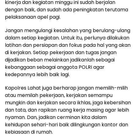
kinerja dan kegiatan minggu ini sudah berjalan
dengan baik, dan sudah ada peningkatan terutama
pelaksanaan apel pagi.
Jangan mengulangi kesalahan yang berulang-ulang
dalam setiap kegiatan. Untuk itu, perlunya dilakukan
latihan dan persiapan dan fokus pada hal yang akan
di kerjakan. Setiap pekerjaan dan tugas jangan
dijadikan beban melainkan jadikanlah sebagai
kebanggaan sebagai anggota POLRI agar
kedepannya lebih baik lagi.
Kapolres Lahat juga berharap jangan memilih-milih
atau memilah pekerjaan, kerjakan semampu
mungkin dan kerjakan secara ikhlas, jaga kebersihan
dan tata, dan rapikan ruang kerja masing agar lebih
nyaman. Dan, jadikan cerminan kita dalam
kehidupan sehari-hari baik dilingkungan kantor dan
kebiasaan di rumah.