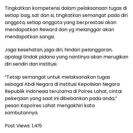
Tingkatkan kompetensi dalam pelaksanaan tugas di
setiap bag, sat dan si, tingkatkan semangat pada diri
anggota, setiap anggota yang berprestasi akan
mendapatkan Reward dan yg melanggar akan
mendapatkan sangsi.
Jaga kesehatan, jaga diri, hindari pelanggaran,
apalagi tindak pidana yang nantinya akan merugikan
diri sendiri dan institusi.
“Tetap semangat untuk melaksanakan tugas
sebagai Abdi Negara di institusi Kepolisian Negara
Republik Indonesia terutama di Polres Lahat, cintai
pekerjaan yang saat ini dibebankan pada anda,”
pesan Kapolres Lahat mengakhiri kata
sambutannya.
Post Views:
1,415