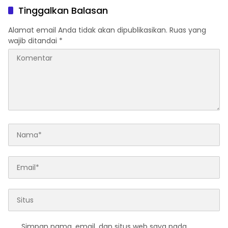
Tinggalkan Balasan
Alamat email Anda tidak akan dipublikasikan.
Ruas yang
wajib ditandai
*
Simpan nama, email, dan situs web saya pada