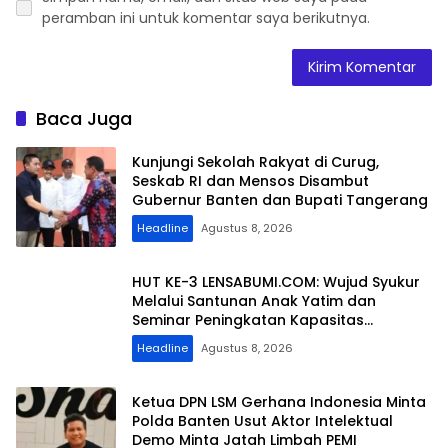
peramban ini untuk komentar saya berikutnya.
Baca Juga
Kunjungi Sekolah Rakyat di Curug,
Seskab RI dan Mensos Disambut
Gubernur Banten dan Bupati Tangerang
Headline
Agustus 8, 2026
HUT KE-3 LENSABUMI.COM: Wujud Syukur
Melalui Santunan Anak Yatim dan
Seminar Peningkatan Kapasitas
Jurnalistik
Headline
Agustus 8, 2026
Ketua DPN LSM Gerhana Indonesia Minta
Polda Banten Usut Aktor Intelektual
Demo Minta Jatah Limbah PEMI