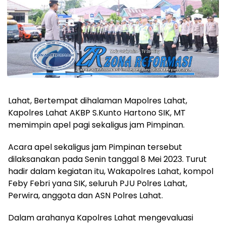
Lahat, Bertempat dihalaman Mapolres Lahat,
Kapolres Lahat AKBP S.Kunto Hartono SIK, MT
memimpin apel pagi sekaligus jam Pimpinan.
Acara apel sekaligus jam Pimpinan tersebut
dilaksanakan pada Senin tanggal 8 Mei 2023. Turut
hadir dalam kegiatan itu, Wakapolres Lahat, kompol
Feby Febri yana SIK, seluruh PJU Polres Lahat,
Perwira, anggota dan ASN Polres Lahat.
Dalam arahanya Kapolres Lahat mengevaluasi