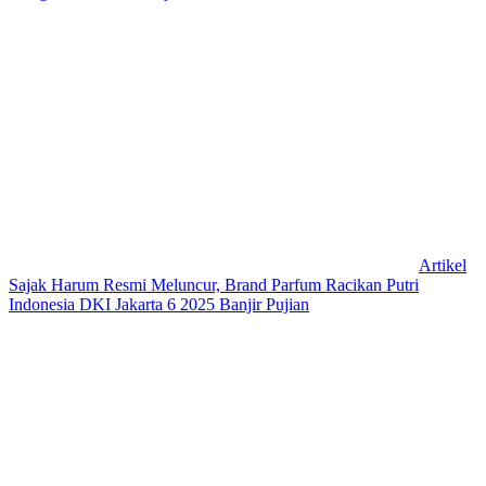
Artikel
Sajak Harum Resmi Meluncur, Brand Parfum Racikan Putri
Indonesia DKI Jakarta 6 2025 Banjir Pujian