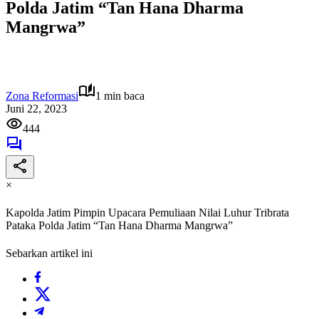
Polda Jatim “Tan Hana Dharma
Mangrwa”
Zona Reformasi
1 min baca
Juni 22, 2023
444
×
Kapolda Jatim Pimpin Upacara Pemuliaan Nilai Luhur Tribrata
Pataka Polda Jatim “Tan Hana Dharma Mangrwa”
Sebarkan artikel ini