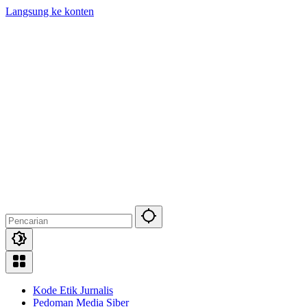
Langsung ke konten
Kode Etik Jurnalis
Pedoman Media Siber