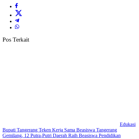
Pos Terkait
Edukasi
Bupati Tangerang Teken Kerja Sama Beasiswa Tangerang
Gemilang, 12 Putra-Putri Daerah Raih Beasiswa Pendidikan