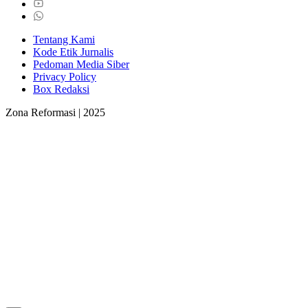
Tentang Kami
Kode Etik Jurnalis
Pedoman Media Siber
Privacy Policy
Box Redaksi
Zona Reformasi | 2025