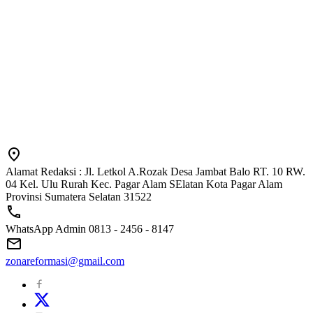
Alamat Redaksi : Jl. Letkol A.Rozak Desa Jambat Balo RT. 10 RW.
04 Kel. Ulu Rurah Kec. Pagar Alam SElatan Kota Pagar Alam
Provinsi Sumatera Selatan 31522
WhatsApp Admin 0813 - 2456 - 8147
zonareformasi@gmail.com