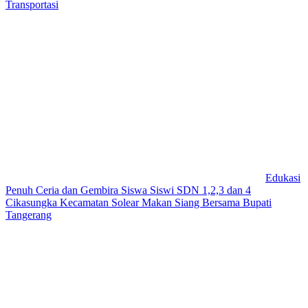
Transportasi
Edukasi
Penuh Ceria dan Gembira Siswa Siswi SDN 1,2,3 dan 4
Cikasungka Kecamatan Solear Makan Siang Bersama Bupati
Tangerang