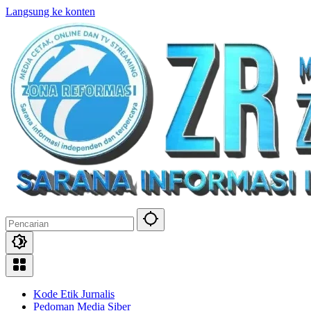
Langsung ke konten
Kode Etik Jurnalis
Pedoman Media Siber