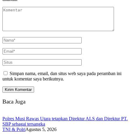
Simpan nama, email, dan situs web saya pada peramban ini
untuk komentar saya berikutnya.
Baca Juga
Polres Musi Rawas Utara tetapkan Direktur ALS dan Direktur PT.
SBP sebagai tersangka
TNI & Polri
Agustus 5, 2026