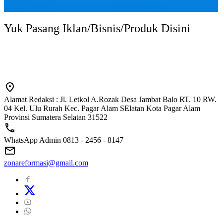
Yuk Pasang Iklan/Bisnis/Produk Disini
Alamat Redaksi : Jl. Letkol A.Rozak Desa Jambat Balo RT. 10 RW.
04 Kel. Ulu Rurah Kec. Pagar Alam SElatan Kota Pagar Alam
Provinsi Sumatera Selatan 31522
WhatsApp Admin 0813 - 2456 - 8147
zonareformasi@gmail.com