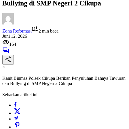
Bullying di SMP Negeri 2 Cikupa
Zona Reformasi
2 min baca
Juni 12, 2026
164
×
Kanit Binmas Polsek Cikupa Berikan Penyuluhan Bahaya Tawuran
dan Bullying di SMP Negeri 2 Cikupa
Sebarkan artikel ini