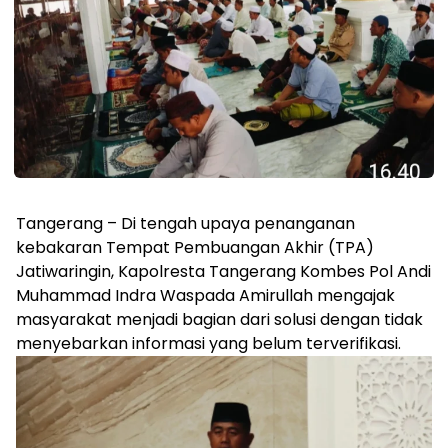
Tangerang – Di tengah upaya penanganan
kebakaran Tempat Pembuangan Akhir (TPA)
Jatiwaringin, Kapolresta Tangerang Kombes Pol Andi
Muhammad Indra Waspada Amirullah mengajak
masyarakat menjadi bagian dari solusi dengan tidak
menyebarkan informasi yang belum terverifikasi.