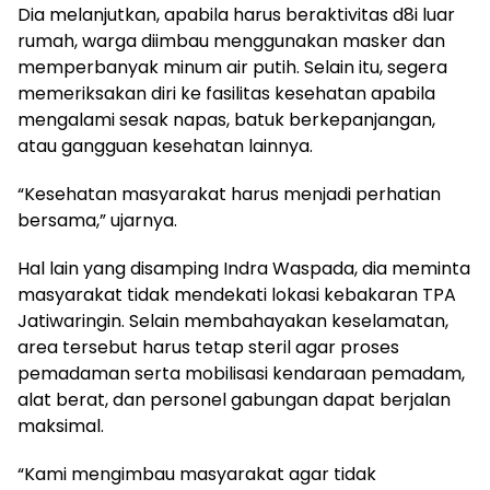
Dia melanjutkan, apabila harus beraktivitas d8i luar
rumah, warga diimbau menggunakan masker dan
memperbanyak minum air putih. Selain itu, segera
memeriksakan diri ke fasilitas kesehatan apabila
mengalami sesak napas, batuk berkepanjangan,
atau gangguan kesehatan lainnya.
“Kesehatan masyarakat harus menjadi perhatian
bersama,” ujarnya.
Hal lain yang disamping Indra Waspada, dia meminta
masyarakat tidak mendekati lokasi kebakaran TPA
Jatiwaringin. Selain membahayakan keselamatan,
area tersebut harus tetap steril agar proses
pemadaman serta mobilisasi kendaraan pemadam,
alat berat, dan personel gabungan dapat berjalan
maksimal.
“Kami mengimbau masyarakat agar tidak