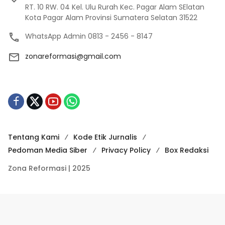
RT. 10 RW. 04 Kel. Ulu Rurah Kec. Pagar Alam SElatan
Kota Pagar Alam Provinsi Sumatera Selatan 31522
WhatsApp Admin 0813 - 2456 - 8147
zonareformasi@gmail.com
Tentang Kami
Kode Etik Jurnalis
Pedoman Media Siber
Privacy Policy
Box Redaksi
Zona Reformasi | 2025