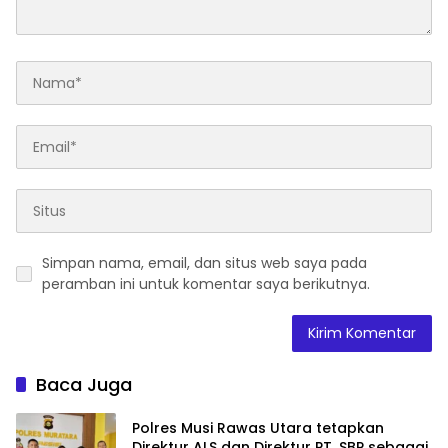
Simpan nama, email, dan situs web saya pada
peramban ini untuk komentar saya berikutnya.
Baca Juga
Polres Musi Rawas Utara tetapkan
Direktur ALS dan Direktur PT. SBP sebagai