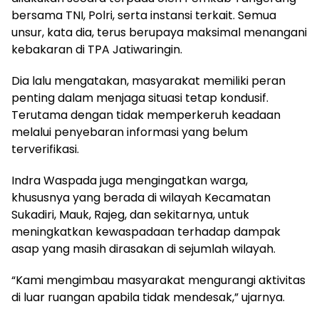
bersama TNI, Polri, serta instansi terkait. Semua
unsur, kata dia, terus berupaya maksimal menangani
kebakaran di TPA Jatiwaringin.
Dia lalu mengatakan, masyarakat memiliki peran
penting dalam menjaga situasi tetap kondusif.
Terutama dengan tidak memperkeruh keadaan
melalui penyebaran informasi yang belum
terverifikasi.
Indra Waspada juga mengingatkan warga,
khususnya yang berada di wilayah Kecamatan
Sukadiri, Mauk, Rajeg, dan sekitarnya, untuk
meningkatkan kewaspadaan terhadap dampak
asap yang masih dirasakan di sejumlah wilayah.
“Kami mengimbau masyarakat mengurangi aktivitas
di luar ruangan apabila tidak mendesak,” ujarnya.