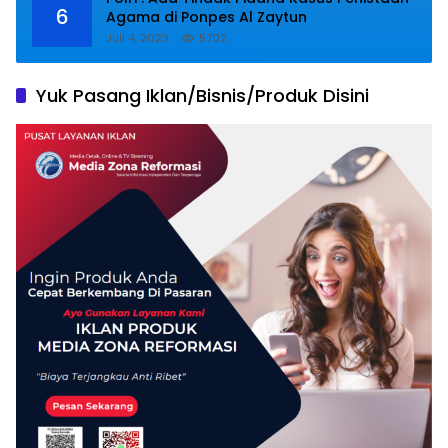
6
Agama di Ponpes Al Zaytun
Juli 4, 2023
5702
Yuk Pasang Iklan/Bisnis/Produk Disini