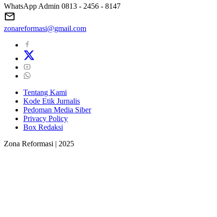
WhatsApp Admin 0813 - 2456 - 8147
zonareformasi@gmail.com
Tentang Kami
Kode Etik Jurnalis
Pedoman Media Siber
Privacy Policy
Box Redaksi
Zona Reformasi | 2025