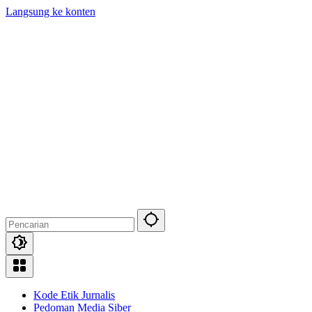
Langsung ke konten
Kode Etik Jurnalis
Pedoman Media Siber