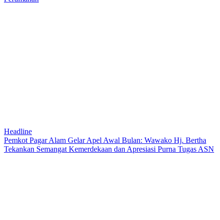
Headline
Pemkot Pagar Alam Gelar Apel Awal Bulan: Wawako Hj. Bertha
Tekankan Semangat Kemerdekaan dan Apresiasi Purna Tugas ASN