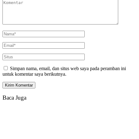
Simpan nama, email, dan situs web saya pada peramban ini
untuk komentar saya berikutnya.
Baca Juga