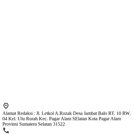
Alamat Redaksi : Jl. Letkol A.Rozak Desa Jambat Balo RT. 10 RW.
04 Kel. Ulu Rurah Kec. Pagar Alam SElatan Kota Pagar Alam
Provinsi Sumatera Selatan 31522