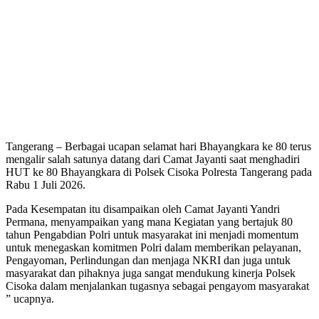
Tangerang – Berbagai ucapan selamat hari Bhayangkara ke 80 terus
mengalir salah satunya datang dari Camat Jayanti saat menghadiri
HUT ke 80 Bhayangkara di Polsek Cisoka Polresta Tangerang pada
Rabu 1 Juli 2026.
Pada Kesempatan itu disampaikan oleh Camat Jayanti Yandri
Permana, menyampaikan yang mana Kegiatan yang bertajuk 80
tahun Pengabdian Polri untuk masyarakat ini menjadi momentum
untuk menegaskan komitmen Polri dalam memberikan pelayanan,
Pengayoman, Perlindungan dan menjaga NKRI dan juga untuk
masyarakat dan pihaknya juga sangat mendukung kinerja Polsek
Cisoka dalam menjalankan tugasnya sebagai pengayom masyarakat
” ucapnya.