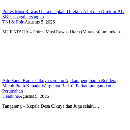
Polres Musi Rawas Utara tetapkan Direktur ALS dan Direktur PT.
SBP sebagai tersangka
TNI & Polri
Agustus 5, 2026
MURATARA – Polres Musi Rawas Utara (Muratara) umumkan…
Ade Sapei Kades Cikuya serukan Ajakan pengibaran Bendera
Merah Putih Kepada Warganya Baik di Perkampungan dan
Perumahan
Headline
Agustus 5, 2026
Tangerang – Kepala Desa Cikuya dan Juga selaku…