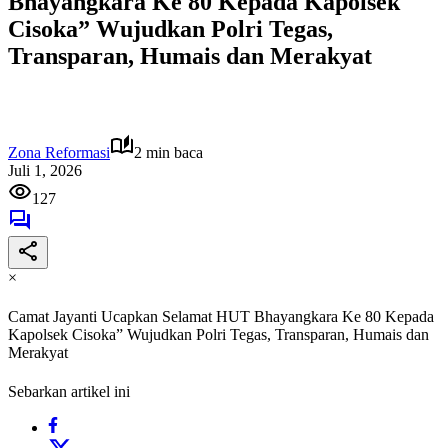
Bhayangkara Ke 80 Kepada Kapolsek
Cisoka” Wujudkan Polri Tegas,
Transparan, Humais dan Merakyat
Zona Reformasi
2 min baca
Juli 1, 2026
127
×
Camat Jayanti Ucapkan Selamat HUT Bhayangkara Ke 80 Kepada
Kapolsek Cisoka” Wujudkan Polri Tegas, Transparan, Humais dan
Merakyat
Sebarkan artikel ini