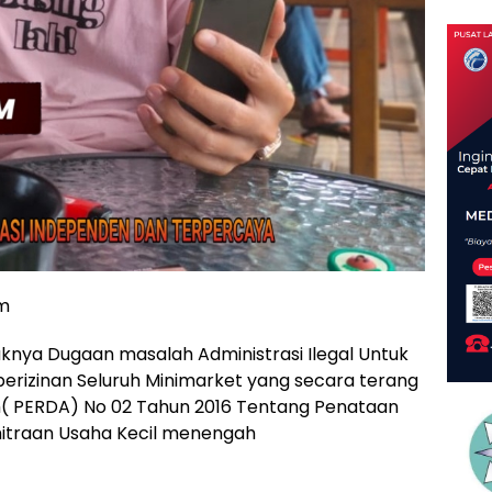
om
nya Dugaan masalah Administrasi Ilegal Untuk
perizinan Seluruh Minimarket yang secara terang
( PERDA) No 02 Tahun 2016 Tentang Penataan
itraan Usaha Kecil menengah