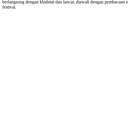
berlangsung dengan khidmat dan lancar, diawali dengan pembacaan ra
festival.