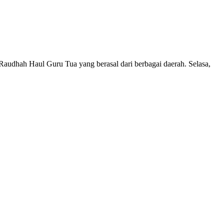
audhah Haul Guru Tua yang berasal dari berbagai daerah. Selasa,