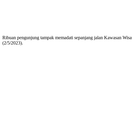
Ribuan pengunjung tampak memadati sepanjang jalan Kawasan Wisata 
(2/5/2023).