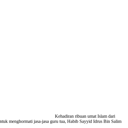
Kehadiran ribuan umat Islam dari
tuk menghormati jasa-jasa guru tua, Habib Sayyid Idrus Bin Salim