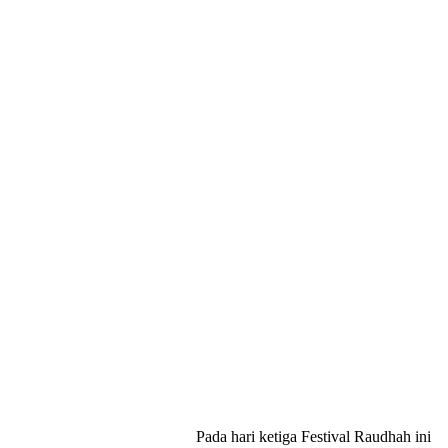
Pada hari ketiga Festival Raudhah ini