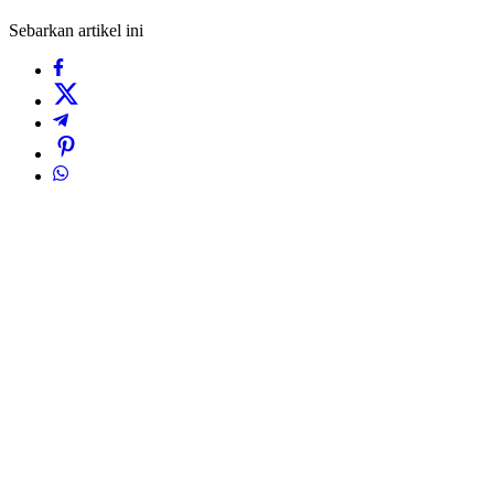
Sebarkan artikel ini