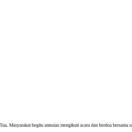
a. Masyarakat begitu antusias mengikuti acara dan berdoa bersama un