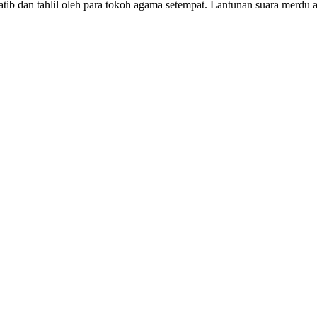
tib dan tahlil oleh para tokoh agama setempat. Lantunan suara merdu