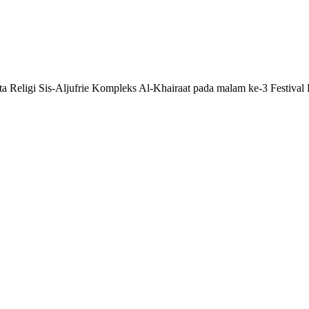
Religi Sis-Aljufrie Kompleks Al-Khairaat pada malam ke-3 Festival R