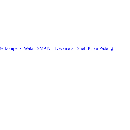
 Berkompetisi Wakili SMAN 1 Kecamatan Sirah Pulau Padang