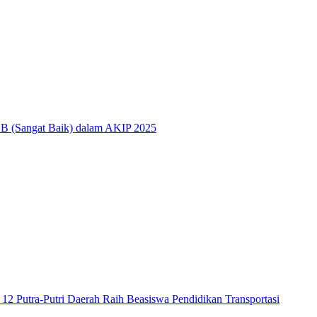
 BB (Sangat Baik) dalam AKIP 2025
2 Putra-Putri Daerah Raih Beasiswa Pendidikan Transportasi