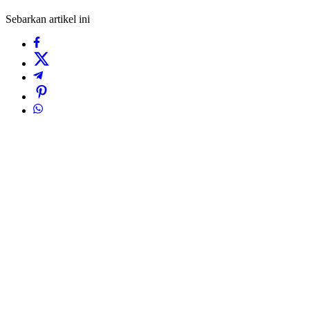
Sebarkan artikel ini