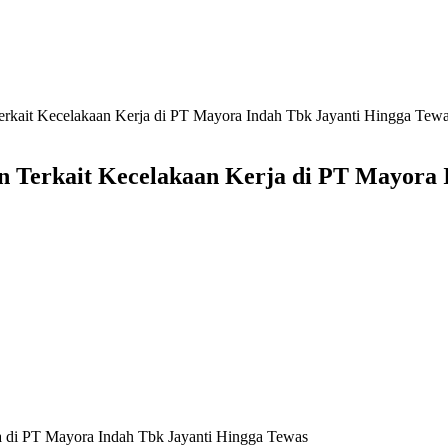
Terkait Kecelakaan Kerja di PT Mayora Indah Tbk Jayanti Hingga Tew
an Terkait Kecelakaan Kerja di PT Mayora
ja di PT Mayora Indah Tbk Jayanti Hingga Tewas