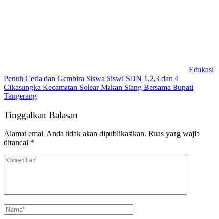
Edukasi
Penuh Ceria dan Gembira Siswa Siswi SDN 1,2,3 dan 4
Cikasungka Kecamatan Solear Makan Siang Bersama Bupati
Tangerang
Tinggalkan Balasan
Alamat email Anda tidak akan dipublikasikan.
Ruas yang wajib
ditandai
*