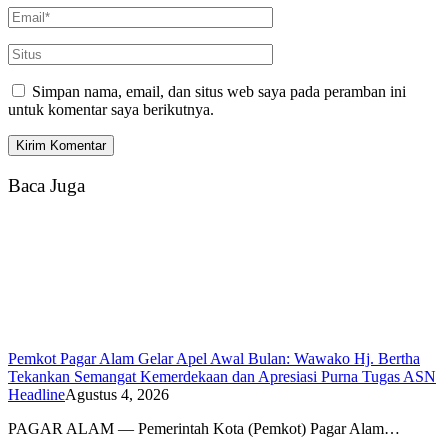
Simpan nama, email, dan situs web saya pada peramban ini
untuk komentar saya berikutnya.
Baca Juga
Pemkot Pagar Alam Gelar Apel Awal Bulan: Wawako Hj. Bertha
Tekankan Semangat Kemerdekaan dan Apresiasi Purna Tugas ASN
Headline
Agustus 4, 2026
PAGAR ALAM — Pemerintah Kota (Pemkot) Pagar Alam…