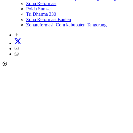
Zona Reformasi
Polda Sumsel
Tri Dharma 330
Zona Reformasi Banten
Zonareformasi. Com kabupaten Tangerang