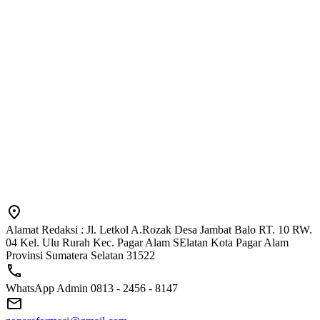
Alamat Redaksi : Jl. Letkol A.Rozak Desa Jambat Balo RT. 10 RW.
04 Kel. Ulu Rurah Kec. Pagar Alam SElatan Kota Pagar Alam
Provinsi Sumatera Selatan 31522
WhatsApp Admin 0813 - 2456 - 8147