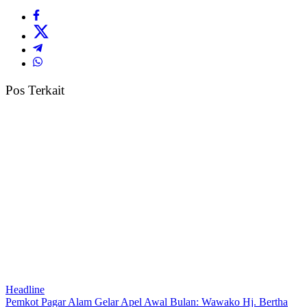
Pos Terkait
Headline
Pemkot Pagar Alam Gelar Apel Awal Bulan: Wawako Hj. Bertha