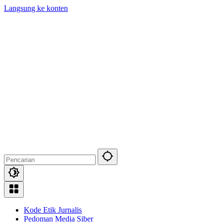
Langsung ke konten
Kode Etik Jurnalis
Pedoman Media Siber