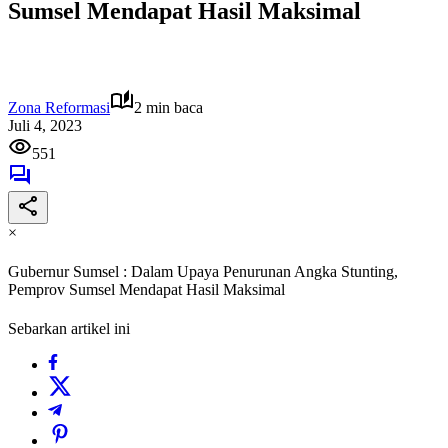
Sumsel Mendapat Hasil Maksimal
Zona Reformasi
2 min baca
Juli 4, 2023
551
×
Gubernur Sumsel : Dalam Upaya Penurunan Angka Stunting,
Pemprov Sumsel Mendapat Hasil Maksimal
Sebarkan artikel ini