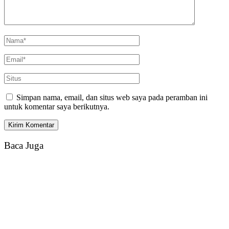
Simpan nama, email, dan situs web saya pada peramban ini
untuk komentar saya berikutnya.
Baca Juga