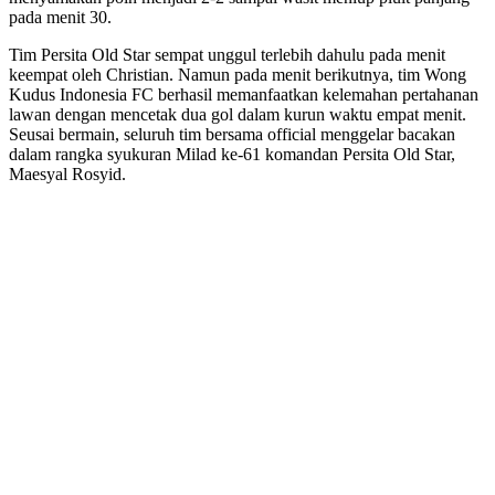
pada menit 30.
Tim Persita Old Star sempat unggul terlebih dahulu pada menit
keempat oleh Christian. Namun pada menit berikutnya, tim Wong
Kudus Indonesia FC berhasil memanfaatkan kelemahan pertahanan
lawan dengan mencetak dua gol dalam kurun waktu empat menit.
Seusai bermain, seluruh tim bersama official menggelar bacakan
dalam rangka syukuran Milad ke-61 komandan Persita Old Star,
Maesyal Rosyid.