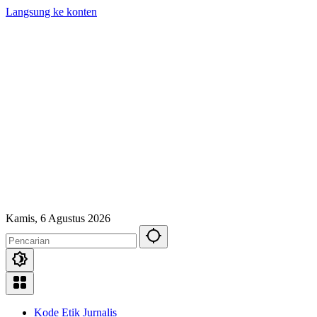
Langsung ke konten
Kamis, 6 Agustus 2026
Kode Etik Jurnalis