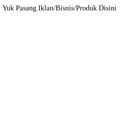
Yuk Pasang Iklan/Bisnis/Produk Disini