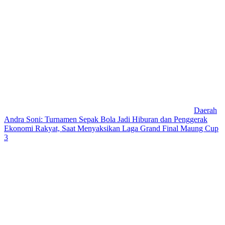
Daerah
Andra Soni: Turnamen Sepak Bola Jadi Hiburan dan Penggerak
Ekonomi Rakyat, Saat Menyaksikan Laga Grand Final Maung Cup
3