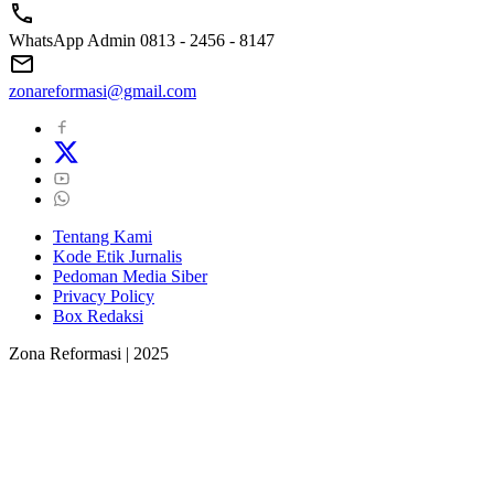
WhatsApp Admin 0813 - 2456 - 8147
zonareformasi@gmail.com
Tentang Kami
Kode Etik Jurnalis
Pedoman Media Siber
Privacy Policy
Box Redaksi
Zona Reformasi | 2025