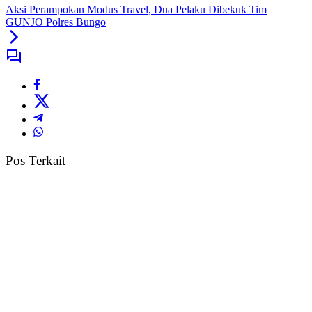
Aksi Perampokan Modus Travel, Dua Pelaku Dibekuk Tim
GUNJO Polres Bungo
Pos Terkait