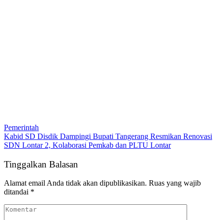
Pemerintah
Kabid SD Disdik Dampingi Bupati Tangerang Resmikan Renovasi
SDN Lontar 2, Kolaborasi Pemkab dan PLTU Lontar
Tinggalkan Balasan
Alamat email Anda tidak akan dipublikasikan.
Ruas yang wajib
ditandai
*