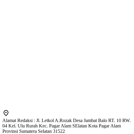
Alamat Redaksi : Jl. Letkol A.Rozak Desa Jambat Balo RT. 10 RW.
04 Kel. Ulu Rurah Kec. Pagar Alam SElatan Kota Pagar Alam
Provinsi Sumatera Selatan 31522