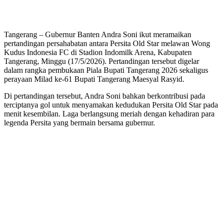
Tangerang – Gubernur Banten Andra Soni ikut meramaikan
pertandingan persahabatan antara Persita Old Star melawan Wong
Kudus Indonesia FC di Stadion Indomilk Arena, Kabupaten
Tangerang, Minggu (17/5/2026). Pertandingan tersebut digelar
dalam rangka pembukaan Piala Bupati Tangerang 2026 sekaligus
perayaan Milad ke-61 Bupati Tangerang Maesyal Rasyid.
Di pertandingan tersebut, Andra Soni bahkan berkontribusi pada
terciptanya gol untuk menyamakan kedudukan Persita Old Star pada
menit kesembilan. Laga berlangsung meriah dengan kehadiran para
legenda Persita yang bermain bersama gubernur.