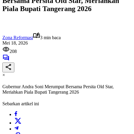
Bersama Persita Old Star, Meriahkan
Piala Bupati Tangerang 2026
Zona Reformasi
3 min baca
Mei 18, 2026
208
×
Gubernur Andra Soni Merumput Bersama Persita Old Star,
Meriahkan Piala Bupati Tangerang 2026
Sebarkan artikel ini