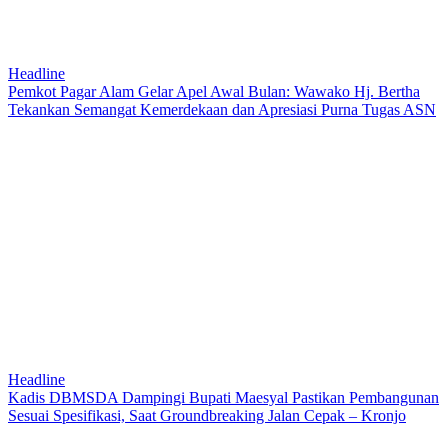
Headline
Pemkot Pagar Alam Gelar Apel Awal Bulan: Wawako Hj. Bertha
Tekankan Semangat Kemerdekaan dan Apresiasi Purna Tugas ASN
Headline
Kadis DBMSDA Dampingi Bupati Maesyal Pastikan Pembangunan
Sesuai Spesifikasi, Saat Groundbreaking Jalan Cepak – Kronjo