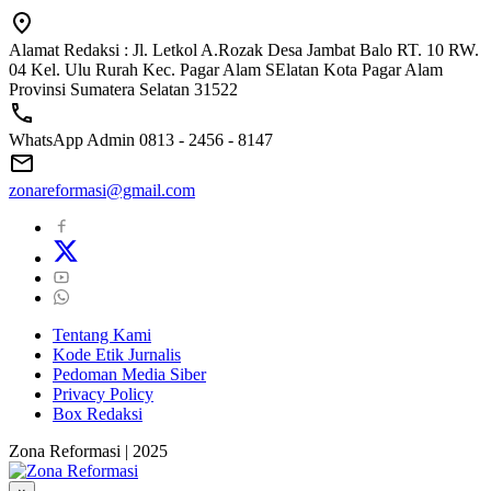
Alamat Redaksi : Jl. Letkol A.Rozak Desa Jambat Balo RT. 10 RW.
04 Kel. Ulu Rurah Kec. Pagar Alam SElatan Kota Pagar Alam
Provinsi Sumatera Selatan 31522
WhatsApp Admin 0813 - 2456 - 8147
zonareformasi@gmail.com
Tentang Kami
Kode Etik Jurnalis
Pedoman Media Siber
Privacy Policy
Box Redaksi
Zona Reformasi | 2025