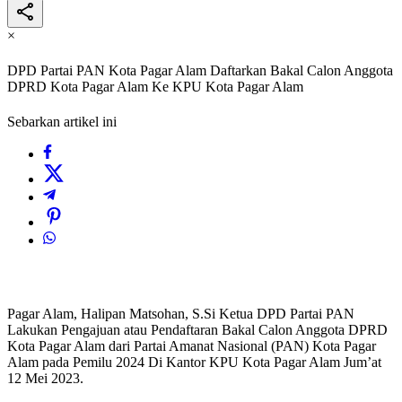
×
DPD Partai PAN Kota Pagar Alam Daftarkan Bakal Calon Anggota
DPRD Kota Pagar Alam Ke KPU Kota Pagar Alam
Sebarkan artikel ini
Pagar Alam, Halipan Matsohan, S.Si Ketua DPD Partai PAN
Lakukan Pengajuan atau Pendaftaran Bakal Calon Anggota DPRD
Kota Pagar Alam dari Partai Amanat Nasional (PAN) Kota Pagar
Alam pada Pemilu 2024 Di Kantor KPU Kota Pagar Alam Jum’at
12 Mei 2023.