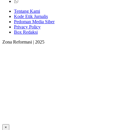
Tentang Kami
Kode Etik Jurnalis
Pedoman Media Siber
Privacy Policy
Box Redaksi
Zona Reformasi | 2025
×