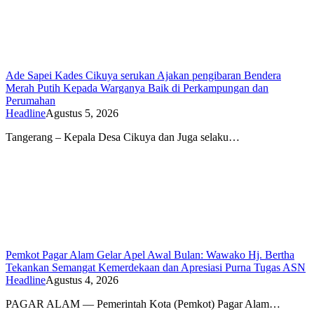
Ade Sapei Kades Cikuya serukan Ajakan pengibaran Bendera
Merah Putih Kepada Warganya Baik di Perkampungan dan
Perumahan
Headline
Agustus 5, 2026
Tangerang – Kepala Desa Cikuya dan Juga selaku…
Pemkot Pagar Alam Gelar Apel Awal Bulan: Wawako Hj. Bertha
Tekankan Semangat Kemerdekaan dan Apresiasi Purna Tugas ASN
Headline
Agustus 4, 2026
PAGAR ALAM — Pemerintah Kota (Pemkot) Pagar Alam…