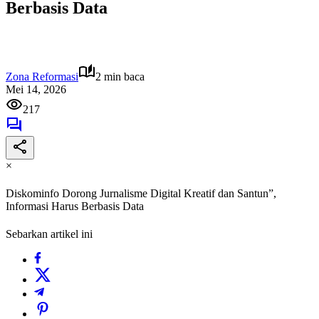
Berbasis Data
Zona Reformasi
2 min baca
Mei 14, 2026
217
×
Diskominfo Dorong Jurnalisme Digital Kreatif dan Santun”,
Informasi Harus Berbasis Data
Sebarkan artikel ini