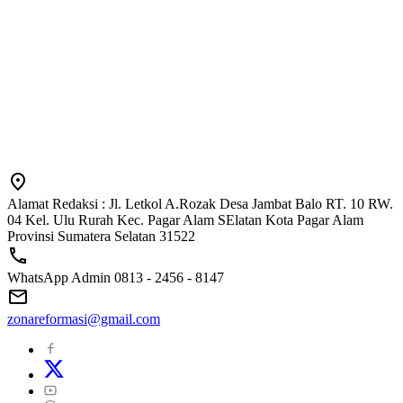
Alamat Redaksi : Jl. Letkol A.Rozak Desa Jambat Balo RT. 10 RW.
04 Kel. Ulu Rurah Kec. Pagar Alam SElatan Kota Pagar Alam
Provinsi Sumatera Selatan 31522
WhatsApp Admin 0813 - 2456 - 8147
zonareformasi@gmail.com