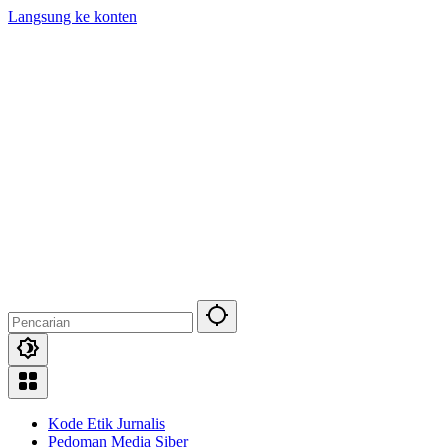
Langsung ke konten
Kode Etik Jurnalis
Pedoman Media Siber