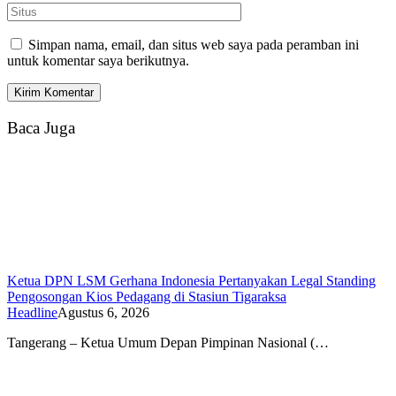
Simpan nama, email, dan situs web saya pada peramban ini
untuk komentar saya berikutnya.
Baca Juga
Ketua DPN LSM Gerhana Indonesia Pertanyakan Legal Standing
Pengosongan Kios Pedagang di Stasiun Tigaraksa
Headline
Agustus 6, 2026
Tangerang – Ketua Umum Depan Pimpinan Nasional (…