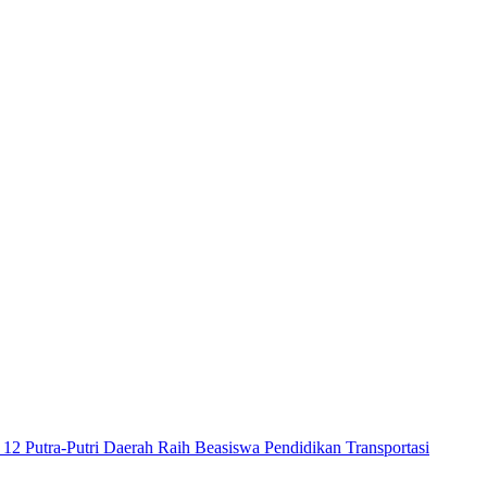
2 Putra-Putri Daerah Raih Beasiswa Pendidikan Transportasi