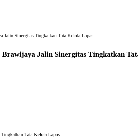
alin Sinergitas Tingkatkan Tata Kelola Lapas
awijaya Jalin Sinergitas Tingkatkan Tat
Tingkatkan Tata Kelola Lapas