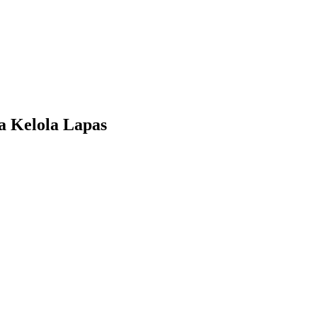
a Kelola Lapas