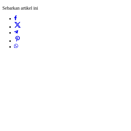
Sebarkan artikel ini