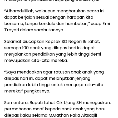
“Alhamdulillah, walaupun mengharukan acara ini
dapat berjalan sesuai dengan harapan kita
bersama, tanpa kendala dan hambatan,” ucap Emi
Trayati dalam sambutannya.
Selamat diucapkan Kepsek SD Negeri 19 Lahat,
semoga 100 anak yang dilepas hari ini dapat
menjalankan pendidikan yang lebih tinggi demi
mewujudkan cita-cita mereka.
“Saya mendoakan agar ratusan anak anak yang
dilepas hari ini, dapat melanjutkan jenjang
pendidikan lebih tinggi untuk mengejar cita-cita
mereka,” pungkasnya.
Sementara, Bupati Lahat Cik Ujang SH menegaskan,
permohonan maaf kepada anak anak yang baru
dilepas kalau selama M.Gathan Raka Altsaqiif