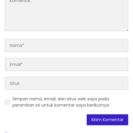
Simpan nama, email, dan situs web saya pada
peramban ini untuk komentar saya berikutnya.