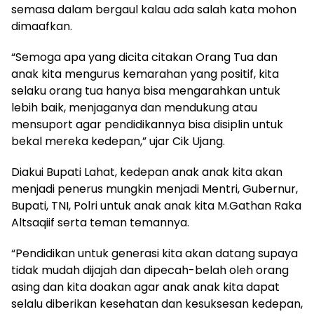
semasa dalam bergaul kalau ada salah kata mohon
dimaafkan.
“Semoga apa yang dicita citakan Orang Tua dan
anak kita mengurus kemarahan yang positif, kita
selaku orang tua hanya bisa mengarahkan untuk
lebih baik, menjaganya dan mendukung atau
mensuport agar pendidikannya bisa disiplin untuk
bekal mereka kedepan,” ujar Cik Ujang.
Diakui Bupati Lahat, kedepan anak anak kita akan
menjadi penerus mungkin menjadi Mentri, Gubernur,
Bupati, TNI, Polri untuk anak anak kita M.Gathan Raka
Altsaqiif serta teman temannya.
“Pendidikan untuk generasi kita akan datang supaya
tidak mudah dijajah dan dipecah-belah oleh orang
asing dan kita doakan agar anak anak kita dapat
selalu diberikan kesehatan dan kesuksesan kedepan,