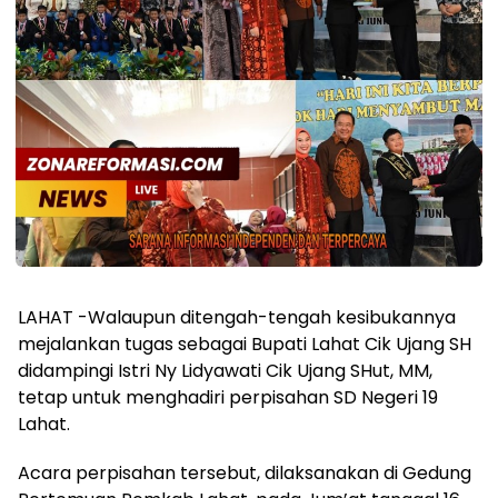
LAHAT -Walaupun ditengah-tengah kesibukannya
mejalankan tugas sebagai Bupati Lahat Cik Ujang SH
didampingi Istri Ny Lidyawati Cik Ujang SHut, MM,
tetap untuk menghadiri perpisahan SD Negeri 19
Lahat.
Acara perpisahan tersebut, dilaksanakan di Gedung