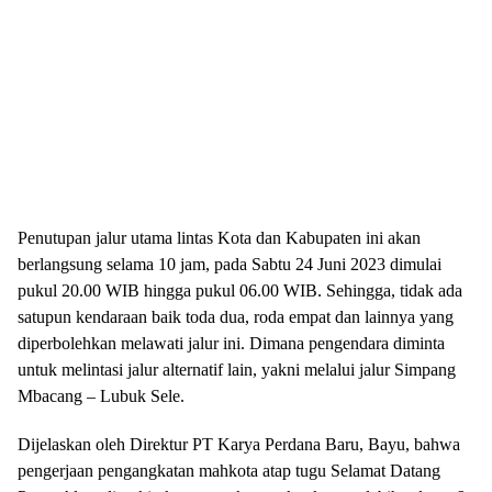
Penutupan jalur utama lintas Kota dan Kabupaten ini akan
berlangsung selama 10 jam, pada Sabtu 24 Juni 2023 dimulai
pukul 20.00 WIB hingga pukul 06.00 WIB. Sehingga, tidak ada
satupun kendaraan baik toda dua, roda empat dan lainnya yang
diperbolehkan melawati jalur ini. Dimana pengendara diminta
untuk melintasi jalur alternatif lain, yakni melalui jalur Simpang
Mbacang – Lubuk Sele.
Dijelaskan oleh Direktur PT Karya Perdana Baru, Bayu, bahwa
pengerjaan pengangkatan mahkota atap tugu Selamat Datang