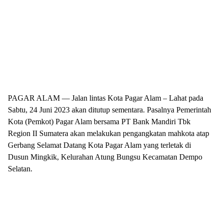
PAGAR ALAM — Jalan lintas Kota Pagar Alam – Lahat pada
Sabtu, 24 Juni 2023 akan ditutup sementara. Pasalnya Pemerintah
Kota (Pemkot) Pagar Alam bersama PT Bank Mandiri Tbk
Region II Sumatera akan melakukan pengangkatan mahkota atap
Gerbang Selamat Datang Kota Pagar Alam yang terletak di
Dusun Mingkik, Kelurahan Atung Bungsu Kecamatan Dempo
Selatan.