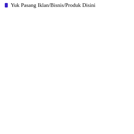
Yuk Pasang Iklan/Bisnis/Produk Disini