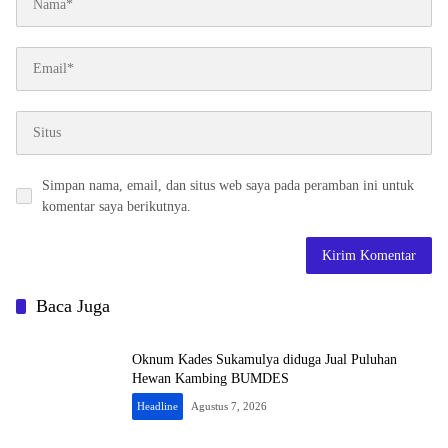
Simpan nama, email, dan situs web saya pada peramban ini untuk
komentar saya berikutnya.
Baca Juga
Oknum Kades Sukamulya diduga Jual Puluhan
Hewan Kambing BUMDES
Headline
Agustus 7, 2026