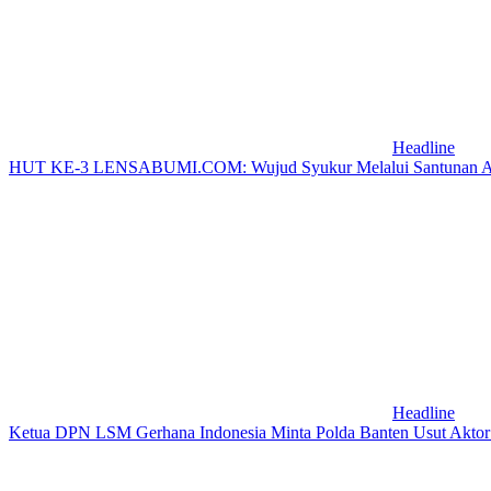
Headline
HUT KE-3 LENSABUMI.COM: Wujud Syukur Melalui Santunan Anak Y
Headline
Ketua DPN LSM Gerhana Indonesia Minta Polda Banten Usut Aktor