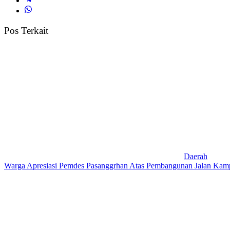
Pos Terkait
Daerah
Warga Apresiasi Pemdes Pasanggrhan Atas Pembangunan Jalan Ka