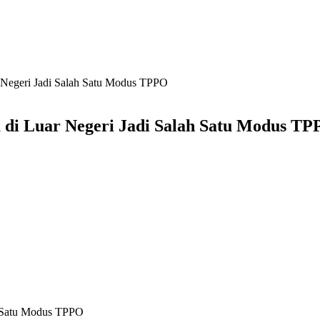
r Negeri Jadi Salah Satu Modus TPPO
 di Luar Negeri Jadi Salah Satu Modus T
ah Satu Modus TPPO