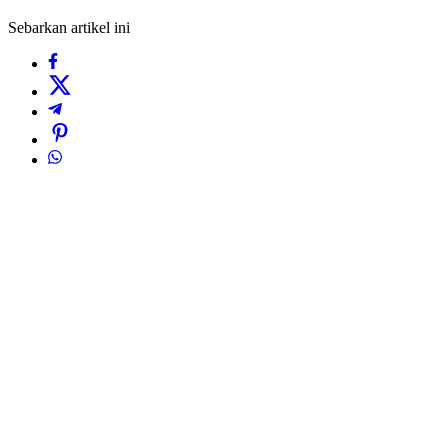
Sebarkan artikel ini