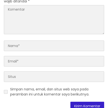
wajib ditandai
*
Simpan nama, email, dan situs web saya pada
peramban ini untuk komentar saya berikutnya.