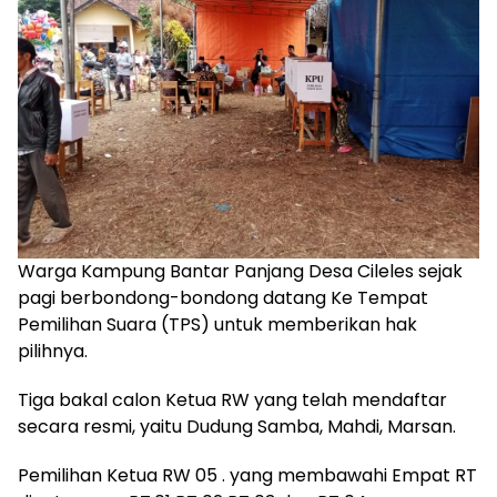
Warga Kampung Bantar Panjang Desa Cileles sejak
pagi berbondong-bondong datang Ke Tempat
Pemilihan Suara (TPS) untuk memberikan hak
pilihnya.
Tiga bakal calon Ketua RW yang telah mendaftar
secara resmi, yaitu Dudung Samba, Mahdi, Marsan.
Pemilihan Ketua RW 05 . yang membawahi Empat RT