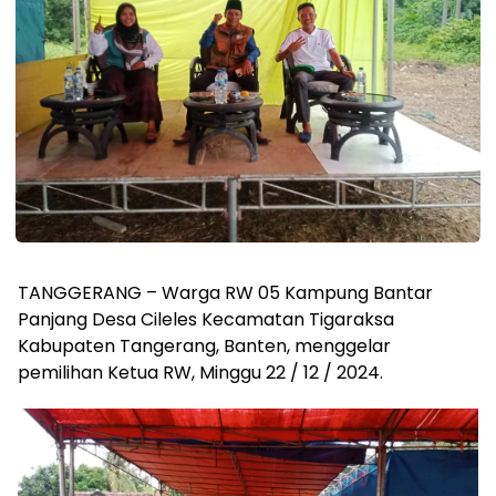
TANGGERANG – Warga RW 05 Kampung Bantar
Panjang Desa Cileles Kecamatan Tigaraksa
Kabupaten Tangerang, Banten, menggelar
pemilihan Ketua RW, Minggu 22 / 12 / 2024.