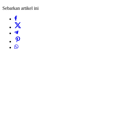
Sebarkan artikel ini