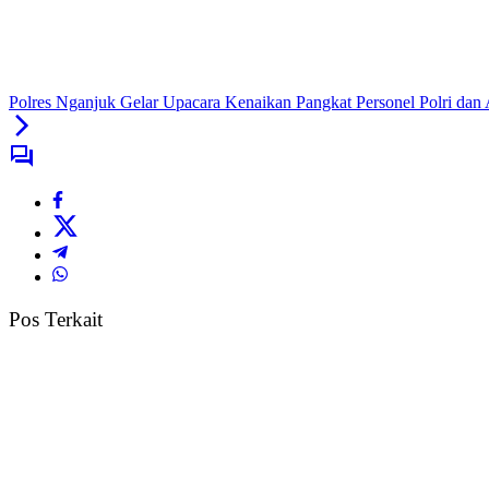
Polres Nganjuk Gelar Upacara Kenaikan Pangkat Personel Polri da
Pos Terkait