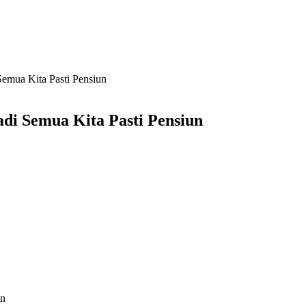
Semua Kita Pasti Pensiun
adi Semua Kita Pasti Pensiun
un