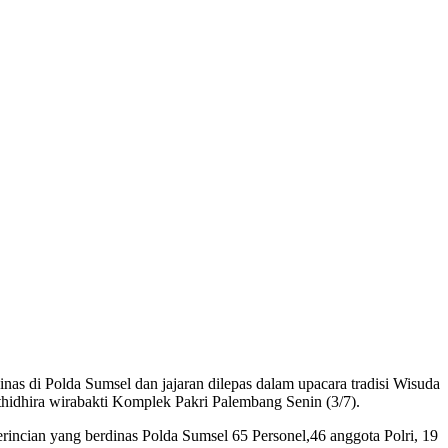
s di Polda Sumsel dan jajaran dilepas dalam upacara tradisi Wisuda
hidhira wirabakti Komplek Pakri Palembang Senin (3/7).
rincian yang berdinas Polda Sumsel 65 Personel,46 anggota Polri, 19