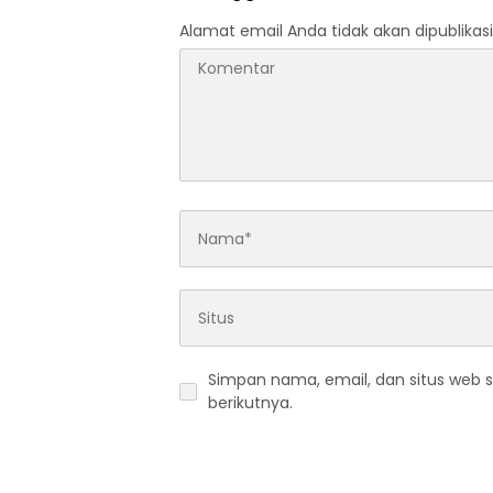
Alamat email Anda tidak akan dipublikasi
Simpan nama, email, dan situs web 
berikutnya.