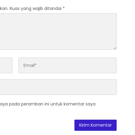
kan.
Ruas yang wajib ditandai
*
saya pada peramban ini untuk komentar saya