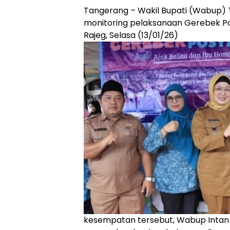
Tangerang – Wakil Bupati (Wabup) 
monitoring pelaksanaan Gerebek Po
Rajeg, Selasa (13/01/26)
kesempatan tersebut, Wabup Inta