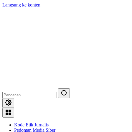
Langsung ke konten
Kode Etik Jurnalis
Pedoman Media Siber