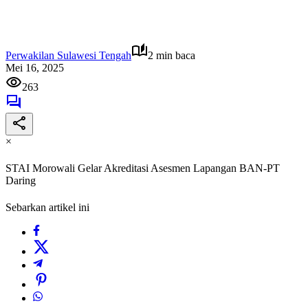
Perwakilan Sulawesi Tengah
2 min baca
Mei 16, 2025
263
×
STAI Morowali Gelar Akreditasi Asesmen Lapangan BAN-PT
Daring
Sebarkan artikel ini