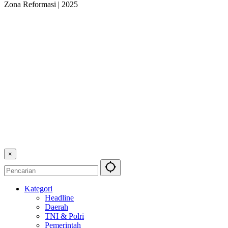
Zona Reformasi | 2025
×
Kategori
Headline
Daerah
TNI & Polri
Pemerintah