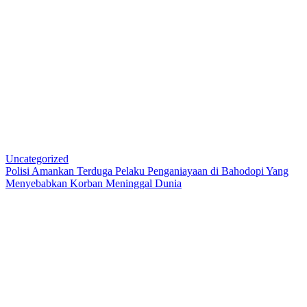
Uncategorized
Polisi Amankan Terduga Pelaku Penganiayaan di Bahodopi Yang
Menyebabkan Korban Meninggal Dunia