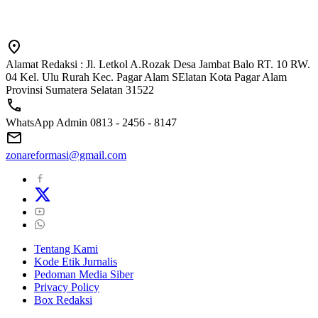
Alamat Redaksi : Jl. Letkol A.Rozak Desa Jambat Balo RT. 10 RW.
04 Kel. Ulu Rurah Kec. Pagar Alam SElatan Kota Pagar Alam
Provinsi Sumatera Selatan 31522
WhatsApp Admin 0813 - 2456 - 8147
zonareformasi@gmail.com
Tentang Kami
Kode Etik Jurnalis
Pedoman Media Siber
Privacy Policy
Box Redaksi