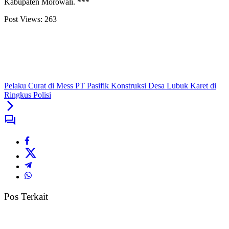
Kabupaten Morowali. ***
Post Views:
263
Pelaku Curat di Mess PT Pasifik Konstruksi Desa Lubuk Karet di
Ringkus Polisi
Pos Terkait