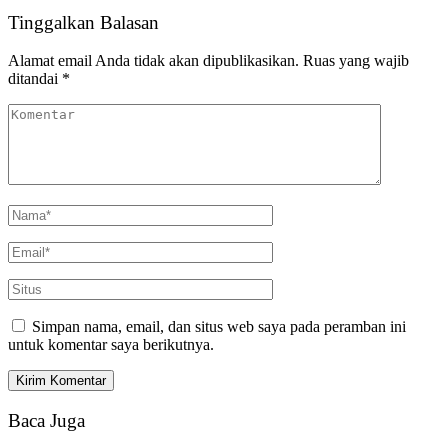
Tinggalkan Balasan
Alamat email Anda tidak akan dipublikasikan.
Ruas yang wajib
ditandai
*
Simpan nama, email, dan situs web saya pada peramban ini
untuk komentar saya berikutnya.
Baca Juga