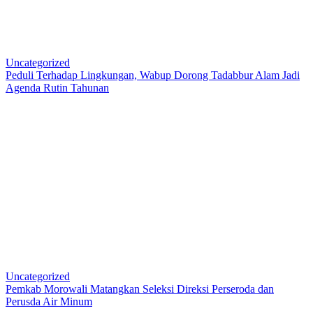
Uncategorized
Peduli Terhadap Lingkungan, Wabup Dorong Tadabbur Alam Jadi
Agenda Rutin Tahunan
Uncategorized
Pemkab Morowali Matangkan Seleksi Direksi Perseroda dan
Perusda Air Minum