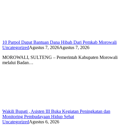
10 Parpol Dapat Bantuan Dana Hibah Dari Pemkab Morowali
Uncategorized
Agustus 7, 2026
Agustus 7, 2026
MOROWALI, SULTENG – Pemerintah Kabupaten Morowali
melalui Badan…
Wakili Bupati , Asisten III Buka Kegiatan Peningkatan dan
Monitoring Pembudayaan Hidup Sehat
Uncategorized
Agustus 6, 2026