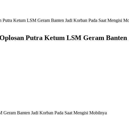
n Putra Ketum LSM Geram Banten Jadi Korban Pada Saat Mengisi Mo
 Oplosan Putra Ketum LSM Geram Banten J
 Geram Banten Jadi Korban Pada Saat Mengisi Mobilnya