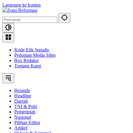
Langsung ke konten
Kode Etik Jurnalis
Pedoman Media Siber
Box Redaksi
Tentang Kami
Beranda
Headline
Daerah
TNI & Polri
Pemerintah
Nasional
Pilihan Editor
Artikel