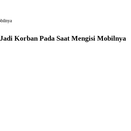
bilnya
adi Korban Pada Saat Mengisi Mobilnya