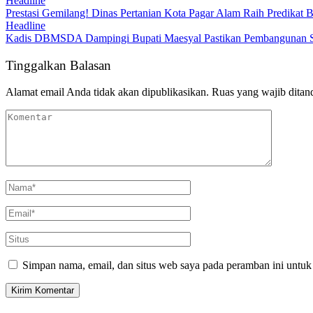
Headline
Prestasi Gemilang! Dinas Pertanian Kota Pagar Alam Raih Predikat
Headline
Kadis DBMSDA Dampingi Bupati Maesyal Pastikan Pembangunan Sesu
Tinggalkan Balasan
Alamat email Anda tidak akan dipublikasikan.
Ruas yang wajib ditan
Simpan nama, email, dan situs web saya pada peramban ini untuk