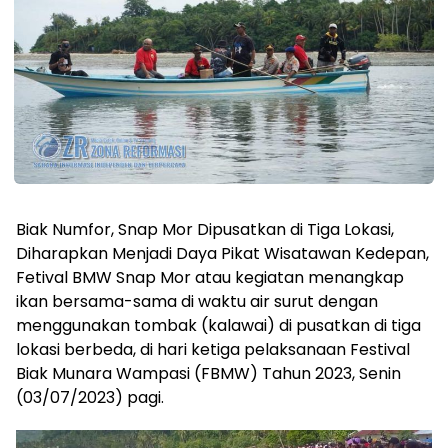
Biak Numfor, Snap Mor Dipusatkan di Tiga Lokasi,
Diharapkan Menjadi Daya Pikat Wisatawan Kedepan,
Fetival BMW Snap Mor atau kegiatan menangkap
ikan bersama-sama di waktu air surut dengan
menggunakan tombak (kalawai) di pusatkan di tiga
lokasi berbeda, di hari ketiga pelaksanaan Festival
Biak Munara Wampasi (FBMW) Tahun 2023, Senin
(03/07/2023) pagi.