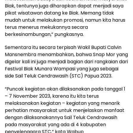
Biak, tentunya juga diharapkan dapat menjadi saya
pikat wisatawan datang ke Biak. Memang tidak
mudah untuk melakukan promosi, namun kita harus
terus menerus mekukannya secara
berkesinambungan,” pungkasnya.
Sementara itu secara terpisah Wakil Bupati Calvin
Mansnembra menambahkan, bahwa Snap Mor yang
digelar kali ini juga menjadi bagian dari rangkaian dari
Festival Biak Munara Wampasi yang juga sebagai
side Sail Teluk Cendrawasih (STC) Papua 2023.
“Puncak kegiatan akan dilaksanakan pada tanggal 1
– 7 November 2023, karena itu kita terus
melaksanakan kegiatan – kegiatan yang menarik
perhatian masyarakat untuk menjelaskan manfaat
dengan dilaksanakannya Sail Teluk Cendrawasih
pada masyarakat yang ada di 4 kabupaten
penyelenggara STC,” kata Wabup