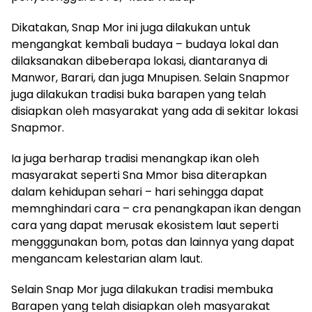
Dikatakan, Snap Mor ini juga dilakukan untuk
mengangkat kembali budaya – budaya lokal dan
dilaksanakan dibeberapa lokasi, diantaranya di
Manwor, Barari, dan juga Mnupisen. Selain Snapmor
juga dilakukan tradisi buka barapen yang telah
disiapkan oleh masyarakat yang ada di sekitar lokasi
Snapmor.
Ia juga berharap tradisi menangkap ikan oleh
masyarakat seperti Sna Mmor bisa diterapkan
dalam kehidupan sehari – hari sehingga dapat
memnghindari cara – cra penangkapan ikan dengan
cara yang dapat merusak ekosistem laut seperti
mengggunakan bom, potas dan lainnya yang dapat
mengancam kelestarian alam laut.
Selain Snap Mor juga dilakukan tradisi membuka
Barapen yang telah disiapkan oleh masyarakat