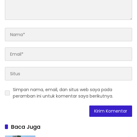
Simpan nama, email, dan situs web saya pada
peramban ini untuk komentar saya berikutnya.
Baca Juga