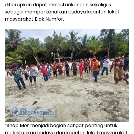
diharapkan dapat melestarikandan sekaligus
sebagai memperkenalkan budaya kearifan lokal
masyarakat Biak Numfor.
“Snap Mor menjadi bagian sangat penting untuk
melestarikan budaya dan kearifan lokal masyarakat