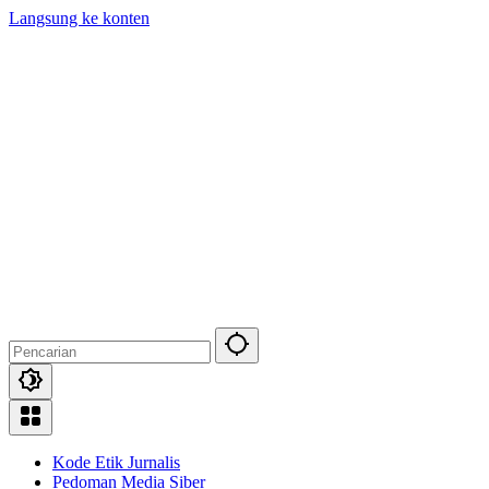
Langsung ke konten
Kode Etik Jurnalis
Pedoman Media Siber