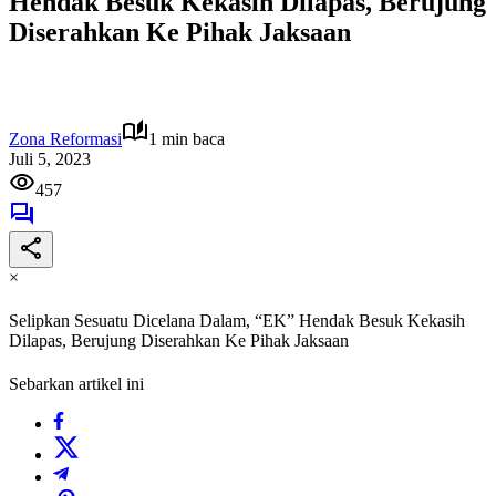
Hendak Besuk Kekasih Dilapas, Berujung
Diserahkan Ke Pihak Jaksaan
Zona Reformasi
1 min baca
Juli 5, 2023
457
×
Selipkan Sesuatu Dicelana Dalam, “EK” Hendak Besuk Kekasih
Dilapas, Berujung Diserahkan Ke Pihak Jaksaan
Sebarkan artikel ini