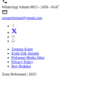
WhatsApp Admin 0813 - 2456 - 8147
zonareformasi@gmail.com
Tentang Kami
Kode Etik Jurnalis
Pedoman Media Siber
Privacy Policy
Box Redaksi
Zona Reformasi | 2025