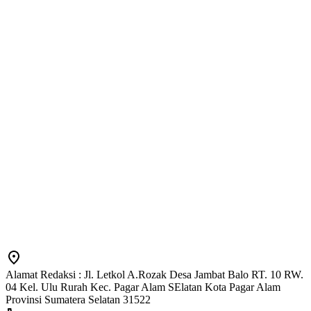
Alamat Redaksi : Jl. Letkol A.Rozak Desa Jambat Balo RT. 10 RW.
04 Kel. Ulu Rurah Kec. Pagar Alam SElatan Kota Pagar Alam
Provinsi Sumatera Selatan 31522