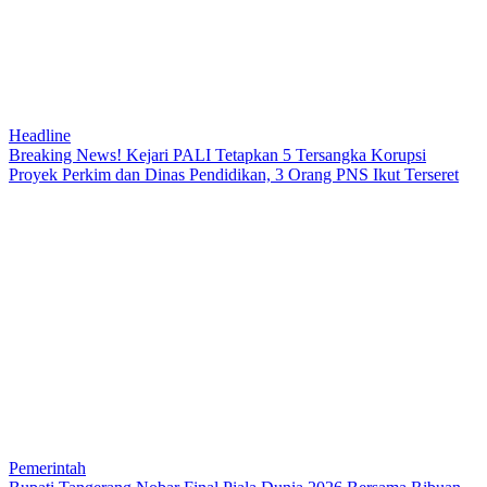
Headline
Breaking News! Kejari PALI Tetapkan 5 Tersangka Korupsi
Proyek Perkim dan Dinas Pendidikan, 3 Orang PNS Ikut Terseret
Pemerintah