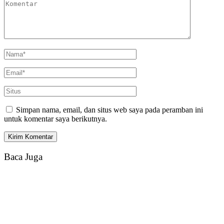
Simpan nama, email, dan situs web saya pada peramban ini
untuk komentar saya berikutnya.
Baca Juga