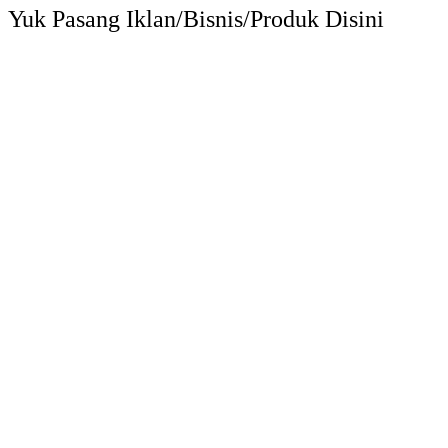
Yuk Pasang Iklan/Bisnis/Produk Disini