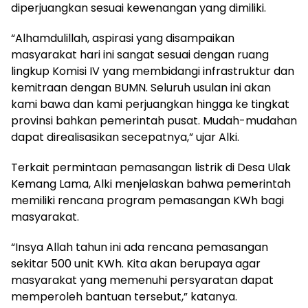
diperjuangkan sesuai kewenangan yang dimiliki.
“Alhamdulillah, aspirasi yang disampaikan
masyarakat hari ini sangat sesuai dengan ruang
lingkup Komisi IV yang membidangi infrastruktur dan
kemitraan dengan BUMN. Seluruh usulan ini akan
kami bawa dan kami perjuangkan hingga ke tingkat
provinsi bahkan pemerintah pusat. Mudah-mudahan
dapat direalisasikan secepatnya,” ujar Alki.
Terkait permintaan pemasangan listrik di Desa Ulak
Kemang Lama, Alki menjelaskan bahwa pemerintah
memiliki rencana program pemasangan KWh bagi
masyarakat.
“Insya Allah tahun ini ada rencana pemasangan
sekitar 500 unit KWh. Kita akan berupaya agar
masyarakat yang memenuhi persyaratan dapat
memperoleh bantuan tersebut,” katanya.