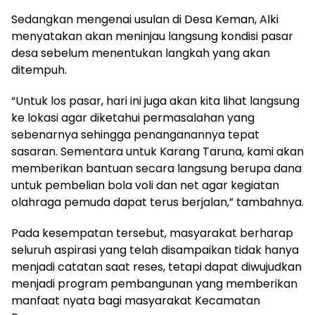
Sedangkan mengenai usulan di Desa Keman, Alki
menyatakan akan meninjau langsung kondisi pasar
desa sebelum menentukan langkah yang akan
ditempuh.
“Untuk los pasar, hari ini juga akan kita lihat langsung
ke lokasi agar diketahui permasalahan yang
sebenarnya sehingga penanganannya tepat
sasaran. Sementara untuk Karang Taruna, kami akan
memberikan bantuan secara langsung berupa dana
untuk pembelian bola voli dan net agar kegiatan
olahraga pemuda dapat terus berjalan,” tambahnya.
Pada kesempatan tersebut, masyarakat berharap
seluruh aspirasi yang telah disampaikan tidak hanya
menjadi catatan saat reses, tetapi dapat diwujudkan
menjadi program pembangunan yang memberikan
manfaat nyata bagi masyarakat Kecamatan