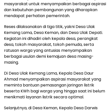
masyarakat untuk menyampaikan berbagai aspirasi
dan kebutuhan pembangunan yang diharapkan
mendapat perhatian pemerintah.
Reses dilaksanakan di tiga titik, yakni Desa Ulak
Kemang Lama, Desa Keman, dan Desa Ulak Depati.
Kegiatan ini dihadiri oleh kepala desa, perangkat
desa, tokoh masyarakat, tokoh pemuda, serta
ratusan warga yang antusias menyampaikan
berbagai usulan demi kemajuan desa masing-
masing.
Di Desa Ulak Kemang Lama, Kepala Desa Daur
Ahmad menyampaikan aspirasi masyarakat yang
meminta bantuan pemasangan jaringan listrik
beserta KWh bagi warga yang hingga saat ini belum
menikmati layanan listrik secara optimal.
Selanjutnya, di Desa Keman, Kepala Desa Darwis