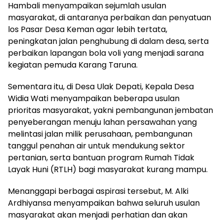
Hambali menyampaikan sejumlah usulan
masyarakat, di antaranya perbaikan dan penyatuan
los Pasar Desa Keman agar lebih tertata,
peningkatan jalan penghubung di dalam desa, serta
perbaikan lapangan bola voli yang menjadi sarana
kegiatan pemuda Karang Taruna.
Sementara itu, di Desa Ulak Depati, Kepala Desa
Widia Wati menyampaikan beberapa usulan
prioritas masyarakat, yakni pembangunan jembatan
penyeberangan menuju lahan persawahan yang
melintasi jalan milik perusahaan, pembangunan
tanggul penahan air untuk mendukung sektor
pertanian, serta bantuan program Rumah Tidak
Layak Huni (RTLH) bagi masyarakat kurang mampu.
Menanggapi berbagai aspirasi tersebut, M. Alki
Ardhiyansa menyampaikan bahwa seluruh usulan
masyarakat akan menjadi perhatian dan akan