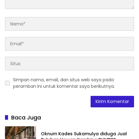
Simpan nama, email, dan situs web saya pada
peramban ini untuk komentar saya berikutnya.
Baca Juga
Oknum Kades Sukamulya diduga Jual