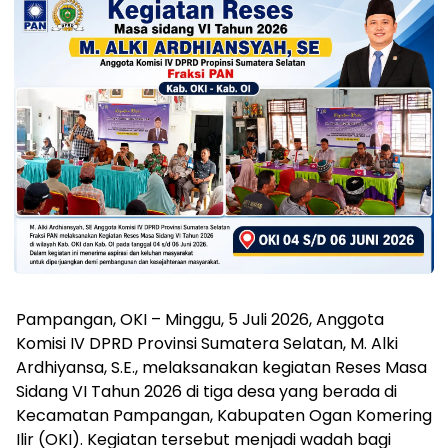
Pampangan, OKI – Minggu, 5 Juli 2026, Anggota
Komisi IV DPRD Provinsi Sumatera Selatan, M. Alki
Ardhiyansa, S.E., melaksanakan kegiatan Reses Masa
Sidang VI Tahun 2026 di tiga desa yang berada di
Kecamatan Pampangan, Kabupaten Ogan Komering
Ilir (OKI). Kegiatan tersebut menjadi wadah bagi