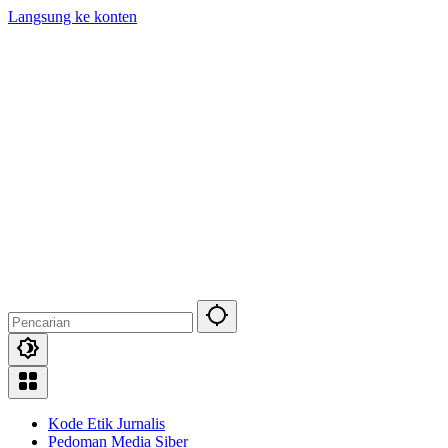
Langsung ke konten
Kode Etik Jurnalis
Pedoman Media Siber