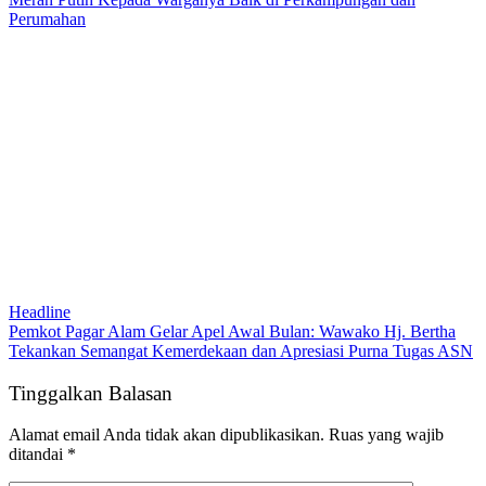
Perumahan
Headline
Pemkot Pagar Alam Gelar Apel Awal Bulan: Wawako Hj. Bertha
Tekankan Semangat Kemerdekaan dan Apresiasi Purna Tugas ASN
Tinggalkan Balasan
Alamat email Anda tidak akan dipublikasikan.
Ruas yang wajib
ditandai
*