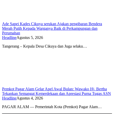
Ade Sapei Kades Cikuya serukan Ajakan pengibaran Bendera
Merah Putih Kepada Warganya Baik di Perkampungan dan
Perumahan
Headline
Agustus 5, 2026
Tangerang – Kepala Desa Cikuya dan Juga selaku…
Pemkot Pagar Alam Gelar Apel Awal Bulan: Wawako Hj. Bertha
Tekankan Semangat Kemerdekaan dan Apresiasi Purna Tugas ASN
Headline
Agustus 4, 2026
PAGAR ALAM — Pemerintah Kota (Pemkot) Pagar Alam…