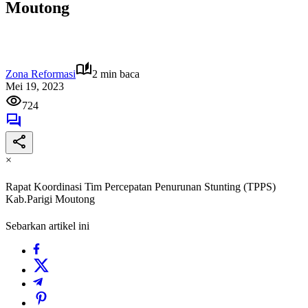
Moutong
Zona Reformasi
2 min baca
Mei 19, 2023
724
×
Rapat Koordinasi Tim Percepatan Penurunan Stunting (TPPS)
Kab.Parigi Moutong
Sebarkan artikel ini