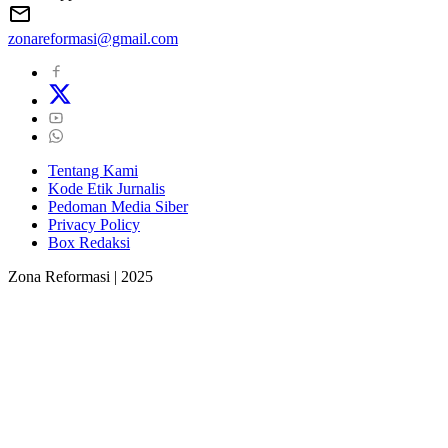
zonareformasi@gmail.com
Tentang Kami
Kode Etik Jurnalis
Pedoman Media Siber
Privacy Policy
Box Redaksi
Zona Reformasi | 2025