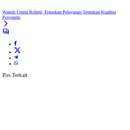
Wagub Ummi Rohmi, Tegaskan Pelayanan Tentukan Kualitas
Posyandu
Pos Terkait