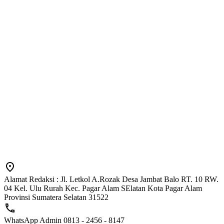
Alamat Redaksi : Jl. Letkol A.Rozak Desa Jambat Balo RT. 10 RW.
04 Kel. Ulu Rurah Kec. Pagar Alam SElatan Kota Pagar Alam
Provinsi Sumatera Selatan 31522
WhatsApp Admin 0813 - 2456 - 8147