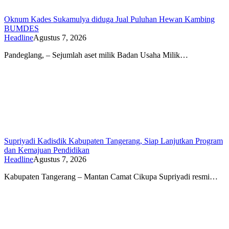
Oknum Kades Sukamulya diduga Jual Puluhan Hewan Kambing
BUMDES
Headline
Agustus 7, 2026
Pandeglang, – Sejumlah aset milik Badan Usaha Milik…
Supriyadi Kadisdik Kabupaten Tangerang, Siap Lanjutkan Program
dan Kemajuan Pendidikan
Headline
Agustus 7, 2026
Kabupaten Tangerang – Mantan Camat Cikupa Supriyadi resmi…