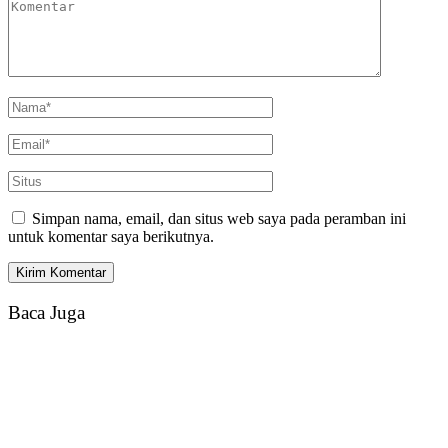
Simpan nama, email, dan situs web saya pada peramban ini
untuk komentar saya berikutnya.
Baca Juga