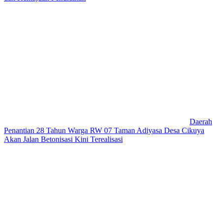
Daerah
Penantian 28 Tahun Warga RW 07 Taman Adiyasa Desa Cikuya
Akan Jalan Betonisasi Kini Terealisasi