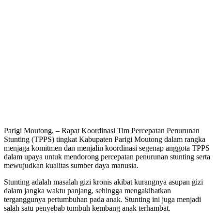
Parigi Moutong, – Rapat Koordinasi Tim Percepatan Penurunan
Stunting (TPPS) tingkat Kabupaten Parigi Moutong dalam rangka
menjaga komitmen dan menjalin koordinasi segenap anggota TPPS
dalam upaya untuk mendorong percepatan penurunan stunting serta
mewujudkan kualitas sumber daya manusia.
Stunting adalah masalah gizi kronis akibat kurangnya asupan gizi
dalam jangka waktu panjang, sehingga mengakibatkan
terganggunya pertumbuhan pada anak. Stunting ini juga menjadi
salah satu penyebab tumbuh kembang anak terhambat.