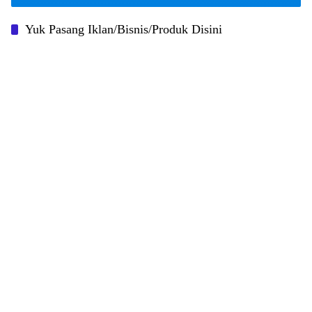
Yuk Pasang Iklan/Bisnis/Produk Disini