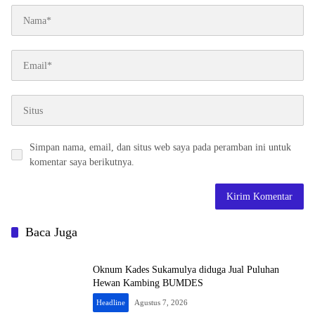
Simpan nama, email, dan situs web saya pada peramban ini untuk
komentar saya berikutnya.
Baca Juga
Oknum Kades Sukamulya diduga Jual Puluhan
Hewan Kambing BUMDES
Headline
Agustus 7, 2026